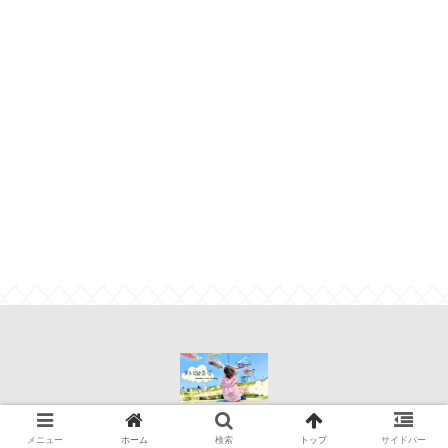
© 2021 ゆいぶろぐ.
メニュー
ホーム
検索
トップ
サイドバー