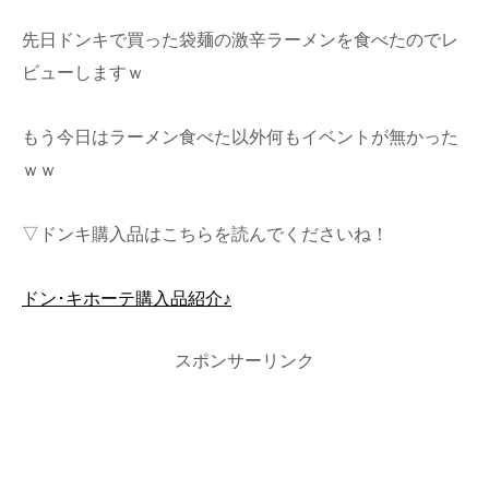
先日ドンキで買った袋麺の激辛ラーメンを食べたのでレ
ビューしますｗ
もう今日はラーメン食べた以外何もイベントが無かった
ｗｗ
▽ドンキ購入品はこちらを読んでくださいね！
ドン･キホーテ購入品紹介♪
スポンサーリンク