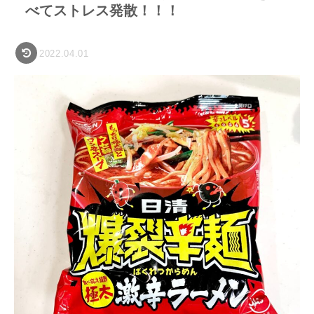
べてストレス発散！！！
2022.04.01