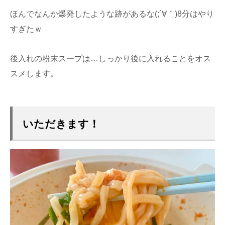
ほんでなんか爆発したような跡があるな(;´∀｀)8分はやり
すぎたｗ
後入れの粉末スープは…しっかり後に入れることをオス
スメします。
いただきます！