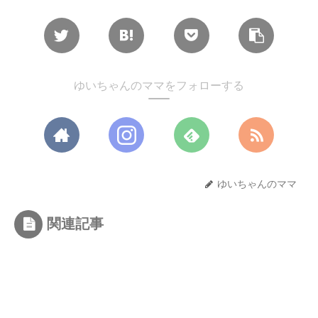
ゆいちゃんのママをフォローする
ゆいちゃんのママ
関連記事