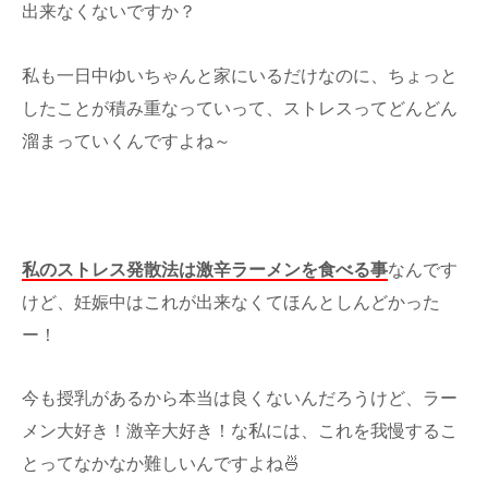
出来なくないですか？
私も一日中ゆいちゃんと家にいるだけなのに、ちょっと
したことが積み重なっていって、ストレスってどんどん
溜まっていくんですよね～
私のストレス発散法は激辛ラーメンを食べる事
なんです
けど、妊娠中はこれが出来なくてほんとしんどかった
ー！
今も授乳があるから本当は良くないんだろうけど、ラー
メン大好き！激辛大好き！な私には、これを我慢するこ
とってなかなか難しいんですよね🍜