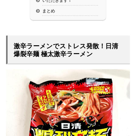
いただきます！
まとめ
激辛ラーメンでストレス発散！日清
爆裂辛麺 極太激辛ラーメン