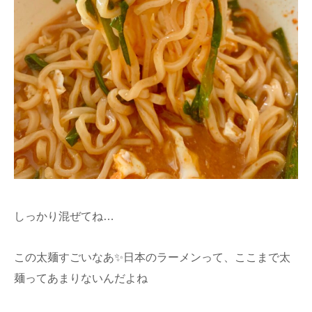
しっかり混ぜてね…
この太麺すごいなあ✨日本のラーメンって、ここまで太
麺ってあまりないんだよね