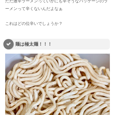
ただ激辛ラーメンっていかにも辛そうなパッケージのラ
ーメンって辛くないんだよなぁ
これはどの位辛いでしょうか？
麺は極太麺！！！