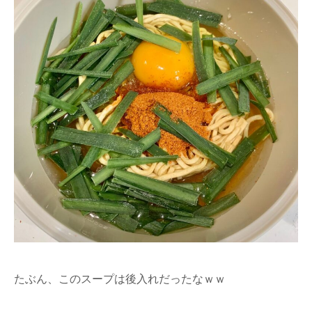
たぶん、このスープは後入れだったなｗｗ