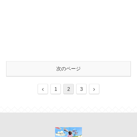
次のページ
1
2
3