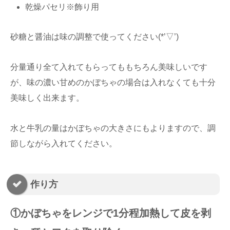
乾燥パセリ※飾り用
砂糖と醤油は味の調整で使ってください(*’▽’)
分量通り全て入れてもらってももちろん美味しいです
が、味の濃い甘めのかぼちゃの場合は入れなくても十分
美味しく出来ます。
水と牛乳の量はかぼちゃの大きさにもよりますので、調
節しながら入れてください。
作り方
①かぼちゃをレンジで1分程加熱して皮を剥