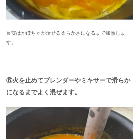
目安はかぼちゃが潰せる柔らかさになるまで加熱しま
す。
⑥火を止めてブレンダーやミキサーで滑らか
になるまでよく混ぜます。