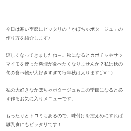
今日は寒い季節にピッタリの「かぼちゃポタージュ」の
作り方を紹介します♪
涼しくなってきましたね～。秋になるとカボチャやサツ
マイモを使った料理が食べたくなりませんか？私は秋の
旬の食べ物が大好きすぎて毎年秋は太ります(;´∀｀)
私の大好きなかぼちゃポタージュもこの季節になると必
ず作るお気に入りメニューです。
もったりとトロミもあるので、味付けを控えめにすれば
離乳食にもピッタリです！