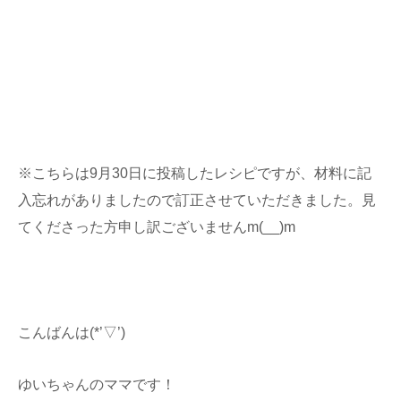
※こちらは9月30日に投稿したレシピですが、材料に記
入忘れがありましたので訂正させていただきました。見
てくださった方申し訳ございませんm(__)m
こんばんは(*’▽’)
ゆいちゃんのママです！