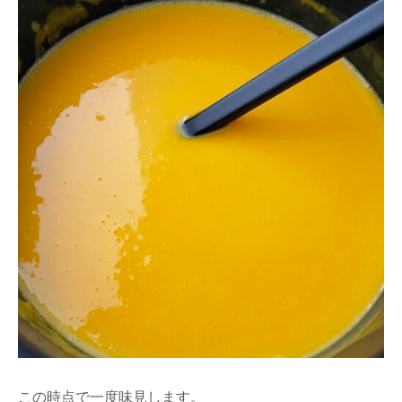
この時点で一度味見します。