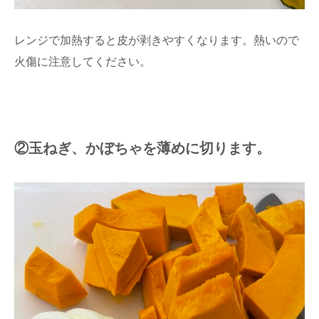
レンジで加熱すると皮が剥きやすくなります。熱いので
火傷に注意してください。
②玉ねぎ、かぼちゃを薄めに切ります。