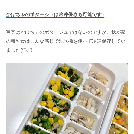
かぼちゃのポタージュは冷凍保存も可能です♪
写真はかぼちゃのポタージュではないのですが、我が家
の離乳食はこんな感じで製氷機を使って冷凍保存してい
ました(*’▽’)