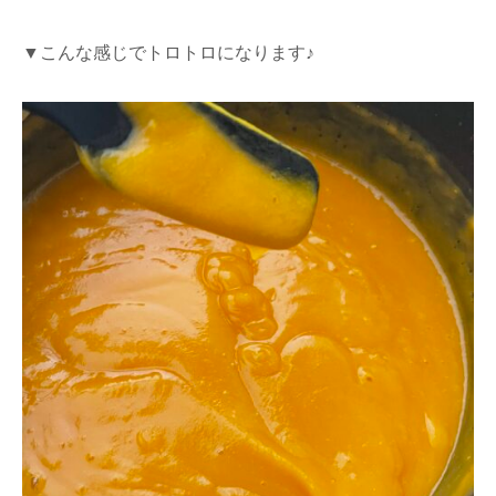
▼こんな感じでトロトロになります♪