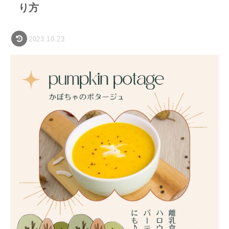
り方
2023.10.23