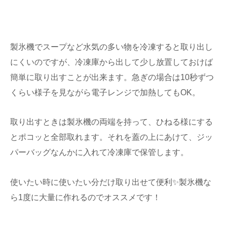
製氷機でスープなど水気の多い物を冷凍すると取り出し
にくいのですが、冷凍庫から出して少し放置しておけば
簡単に取り出すことが出来ます。急ぎの場合は10秒ずつ
くらい様子を見ながら電子レンジで加熱してもOK。
取り出すときは製氷機の両端を持って、ひねる様にする
とポコッと全部取れます。それを蓋の上にあけて、ジッ
パーバッグなんかに入れて冷凍庫で保管します。
使いたい時に使いたい分だけ取り出せて便利✨製氷機な
ら1度に大量に作れるのでオススメです！