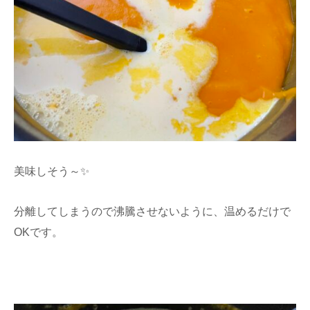
美味しそう～✨
分離してしまうので沸騰させないように、温めるだけで
OKです。