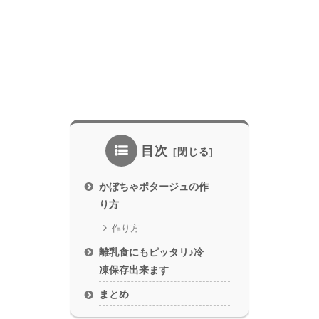
目次
かぼちゃポタージュの作
り方
作り方
離乳食にもピッタリ♪冷
凍保存出来ます
まとめ