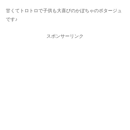
甘くてトロトロで子供も大喜びのかぼちゃのポタージュ
です♪
スポンサーリンク