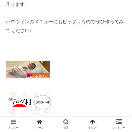
作ります！
ハロウィンのメニューにもピッタリなのでぜひ作ってみ
てください♪
メニュー
ホーム
検索
トップ
サイドバー