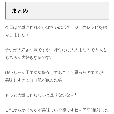
まとめ
今日は簡単に作れるかぼちゃのポタージュのレシピを紹
介しました！
子供が大好きな味ですが、味付けは大人用なので大人も
もちろん大好きな味です。
ゆいちゃん用で冷凍保存しておこうと思ったのですが、
美味しすぎてほぼ私が飲んだ笑
もっと大量に作らないと足りないな～💦
これからかぼちゃが美味しい季節ですね～(*’▽’)絶対また