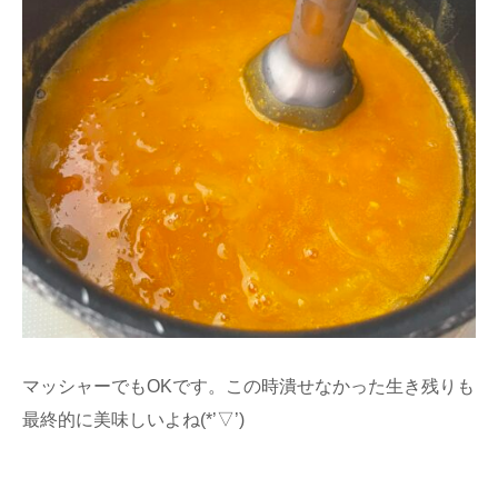
マッシャーでもOKです。この時潰せなかった生き残りも
最終的に美味しいよね(*’▽’)