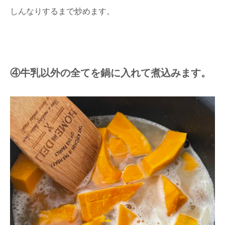
しんなりするまで炒めます。
④牛乳以外の全てを鍋に入れて煮込みます。