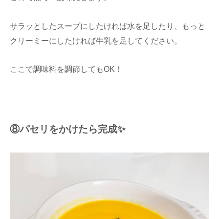
サラッとしたスープにしたければ水を足したり、もっと
クリーミーにしたければ牛乳を足してください。
ここで調味料を調節してもOK！
⑧パセリをかけたら完成✨