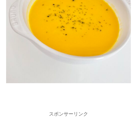
スポンサーリンク