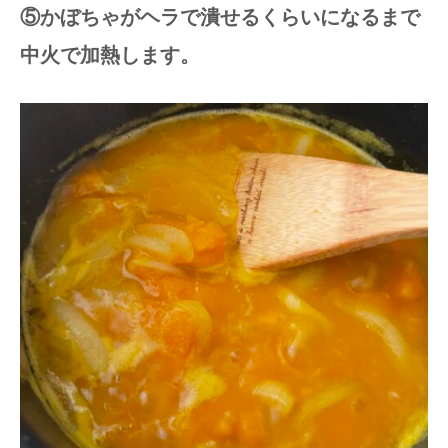
⑤かぼちゃがヘラで潰せるくらいになるまで
中火で加熱します。