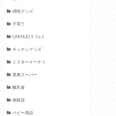
掃除グッズ
子育て
LAKOLE(ラコレ)
キッチングッズ
ミスタードーナツ
業務スーパー
離乳食
体験談
ベビー用品