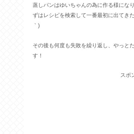
蒸しパンはゆいちゃんの為に作る様にな
ずはレシピを検索して一番最初に出てきた
｀)
その後も何度も失敗を繰り返し、やっと
す！
スポ