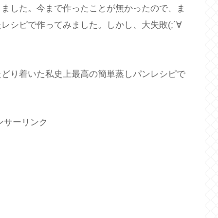
りました。今まで作ったことが無かったので、ま
レシピで作ってみました。しかし、大失敗(;´∀
たどり着いた私史上最高の簡単蒸しパンレシピで
ンサーリンク