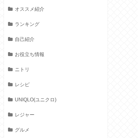
オススメ紹介
ランキング
自己紹介
お役立ち情報
ニトリ
レシピ
UNIQLO(ユニクロ)
レジャー
グルメ