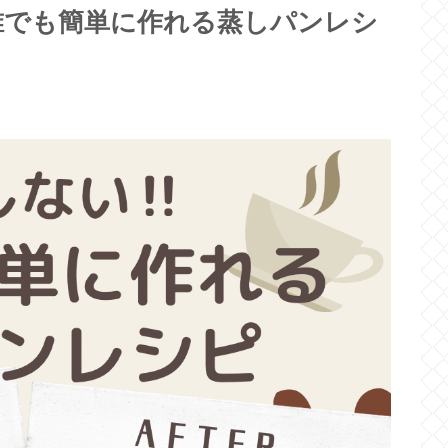
誰でも簡単に作れる蒸しパンレシ