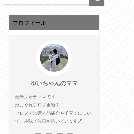
プロフィール
ゆいちゃんのママ
新米ズボラママです。
気まぐれブログ更新中！
ブログでは購入品紹介や子育てについ
て、趣味で漫画も描いています🖊