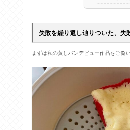
失敗を繰り返し辿りついた、失
まずは私の蒸しパンデビュー作品をご覧い