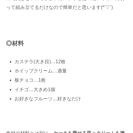
って組み立てるだけなので簡単だと思います(*’▽’)
◎材料
カステラ(大き目)…12枚
ホイップクリーム…適量
板チョコ…1枚
イチゴ…大きめ1個
お好きなフルーツ…好きなだけ