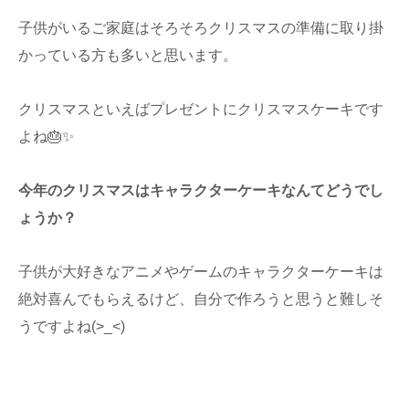
子供がいるご家庭はそろそろクリスマスの準備に取り掛
かっている方も多いと思います。
クリスマスといえばプレゼントにクリスマスケーキです
よね🎂✨
今年のクリスマスはキャラクターケーキなんてどうでし
ょうか？
子供が大好きなアニメやゲームのキャラクターケーキは
絶対喜んでもらえるけど、自分で作ろうと思うと難しそ
うですよね(>_<)