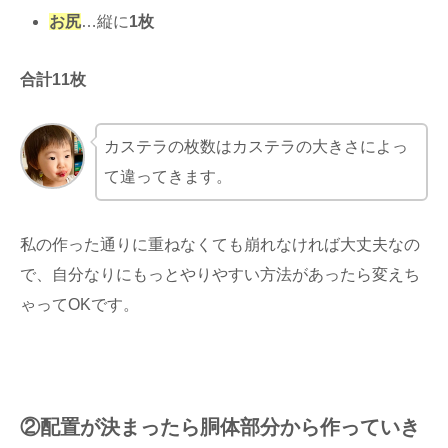
お尻
…縦に
1枚
合計11枚
カステラの枚数はカステラの大きさによっ
て違ってきます。
私の作った通りに重ねなくても崩れなければ大丈夫なの
で、自分なりにもっとやりやすい方法があったら変えち
ゃってOKです。
②配置が決まったら胴体部分から作っていき