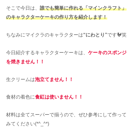
そこで今日は、
誰でも簡単に作れる「マインクラフト」
のキャラクターケーキの作り方を紹介します！
ちなみにマイクラのキャラクターは
“にわとり”
です🐓笑
今日紹介するキャラクターケーキは、
ケーキのスポンジ
を焼きません！！
生クリームは
泡立てません！！
食材の着色に
食紅は使いません！！
材料は全てスーパーで揃うので、ぜひ参考にして作って
みてください(*^_^*)