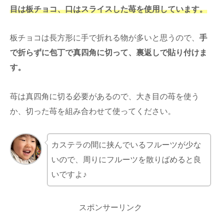
目は板チョコ、口はスライスした苺を使用しています。
板チョコは長方形に手で折れる物が多いと思うので、
手
で折らずに包丁で真四角に切って、裏返しで貼り付けま
す。
苺は真四角に切る必要があるので、大き目の苺を使う
か、切った苺を組み合わせて使ってください。
カステラの間に挟んでいるフルーツが少な
いので、周りにフルーツを散りばめると良
いですよ♪
スポンサーリンク