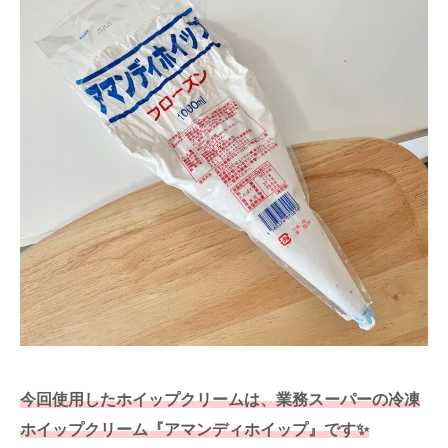
今回使用したホイップクリームは、業務スーパーの冷凍
ホイップクリーム『アマンディホイップ』です✨