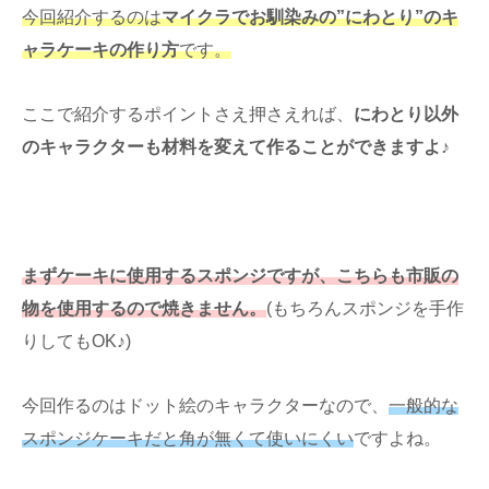
今回紹介するのは
マイクラでお馴染みの”にわとり”のキ
ャラケーキの作り方
です。
ここで紹介するポイントさえ押さえれば、
にわとり以外
のキャラクターも材料を変えて作ることができますよ♪
まずケーキに使用するスポンジですが、こちらも市販の
物を使用するので焼きません。
(もちろんスポンジを手作
りしてもOK♪)
今回作るのはドット絵のキャラクターなので、
一般的な
スポンジケーキだと角が無くて使いにくい
ですよね。