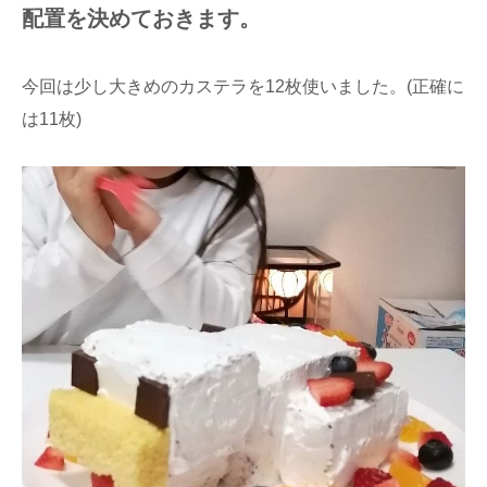
配置を決めておきます。
今回は少し大きめのカステラを12枚使いました。(正確に
は11枚)