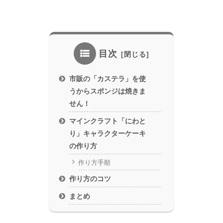
目次
市販の「カステラ」を使
うからスポンジは焼きま
せん！
マインクラフト「にわと
り」キャラクターケーキ
の作り方
作り方手順
作り方のコツ
まとめ