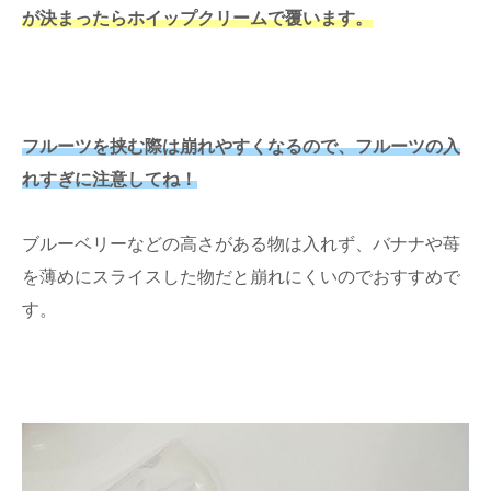
が決まったらホイップクリームで覆います。
フルーツを挟む際は崩れやすくなるので、フルーツの入
れすぎに注意してね！
ブルーベリーなどの高さがある物は入れず、バナナや苺
を薄めにスライスした物だと崩れにくいのでおすすめで
す。