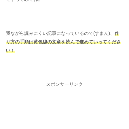
我ながら読みにくい記事になっているので(すまん)、
作
り方の手順は黄色線の文章を読んで進めていってくださ
い！
スポンサーリンク