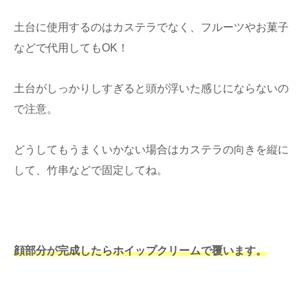
土台に使用するのはカステラでなく、フルーツやお菓子
などで代用してもOK！
土台がしっかりしすぎると頭が浮いた感じにならないの
で注意。
どうしてもうまくいかない場合はカステラの向きを縦に
して、竹串などで固定してね。
顔部分が完成したらホイップクリームで覆います。