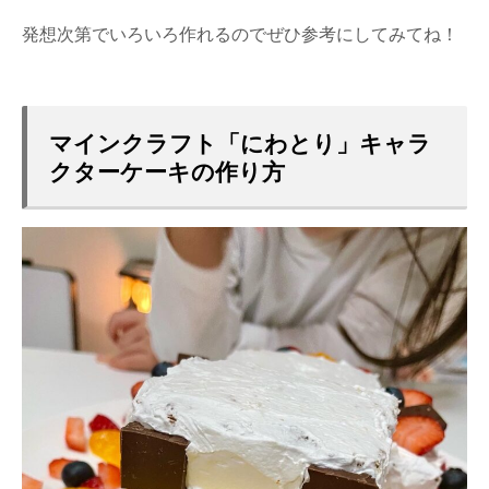
発想次第でいろいろ作れるのでぜひ参考にしてみてね！
マインクラフト「にわとり」キャラ
クターケーキの作り方