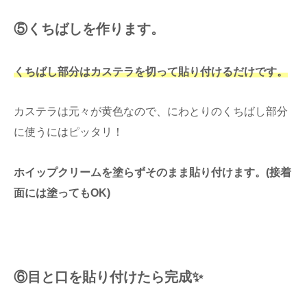
⑤くちばしを作ります。
くちばし部分はカステラを切って貼り付けるだけです。
カステラは元々が黄色なので、にわとりのくちばし部分
に使うにはピッタリ！
ホイップクリームを塗らずそのまま貼り付けます。(接着
面には塗ってもOK)
⑥目と口を貼り付けたら完成✨