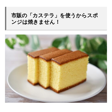
市販の「カステラ」を使うからスポ
ンジは焼きません！