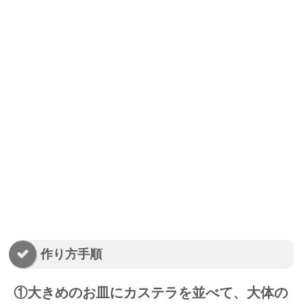
作り方手順
①大きめのお皿にカステラを並べて、大体の