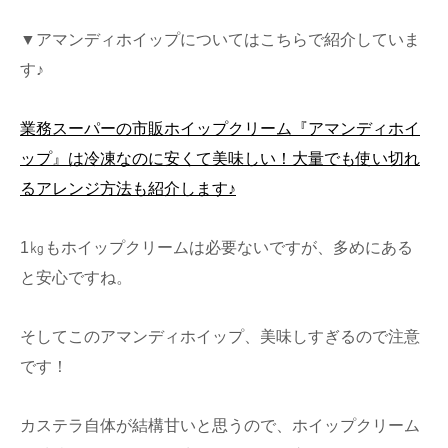
▼アマンディホイップについてはこちらで紹介していま
す♪
業務スーパーの市販ホイップクリーム『アマンディホイ
ップ』は冷凍なのに安くて美味しい！大量でも使い切れ
るアレンジ方法も紹介します♪
1㎏もホイップクリームは必要ないですが、多めにある
と安心ですね。
そしてこのアマンディホイップ、美味しすぎるので注意
です！
カステラ自体が結構甘いと思うので、ホイップクリーム