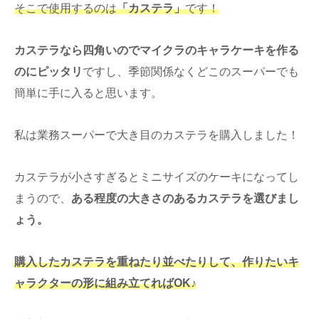
そこで使用するのは
「カステラ」
です！
カステラなら四角いのでマイクラのキャラケーキを作る
のにピッタリ
ですし、季節関係なくどこのスーパーでも
簡単に手に入ると思います。
私は業務スーパーで大き目のカステラを購入しました！
カステラが小さすぎるとミニサイズのケーキになってし
まうので、
ある程度の大きさのあるカステラを選びまし
ょう。
購入したカステラを重ねたり並べたりして、作りたいキ
ャラクターの形に組み立てればOK♪