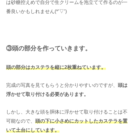
は砂糖控えめで自分で生クリームを泡立てて作るのが一
番良いかもしれません(*’▽’)
③頭の部分を作っていきます。
頭の部分はカステラを縦に2枚重ねています。
完成の写真を見てもらうと分かりやすいのですが、
頭は
浮かせて取り付ける必要があります。
しかし、大きな頭を胴体に浮かせて取り付けることは不
可能なので、
頭の下に小さめにカットしたカステラを置
いて土台にしています。