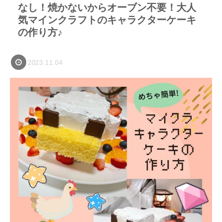
なし！焼かないからオーブン不要！大人
気マインクラフトのキャラクターケーキ
の作り方♪
2023.11.04