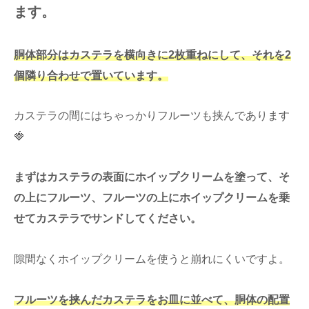
ます。
胴体部分はカステラを横向きに2枚重ねにして、それを2
個隣り合わせで置いています。
カステラの間にはちゃっかりフルーツも挟んであります
🍓
まずはカステラの表面にホイップクリームを塗って、そ
の上にフルーツ、フルーツの上にホイップクリームを乗
せてカステラでサンドしてください。
隙間なくホイップクリームを使うと崩れにくいですよ。
フルーツを挟んだカステラをお皿に並べて、胴体の配置