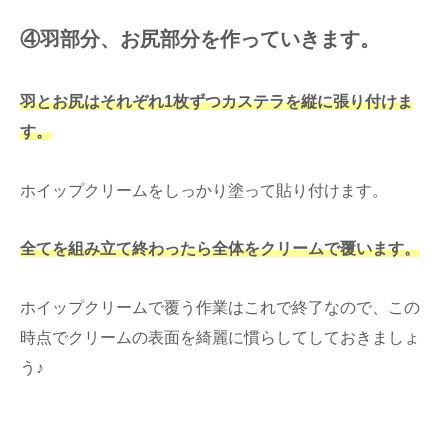
④羽部分、お尻部分を作っていきます。
羽とお尻はそれぞれ1枚ずつカステラを縦に張り付けま
す。
ホイップクリームをしっかり塗って貼り付けます。
全てを組み立て終わったら全体をクリームで覆います。
ホイップクリームで覆う作業はこれで終了なので、この
時点でクリームの表面を綺麗に慣らしてしておきましょ
う♪