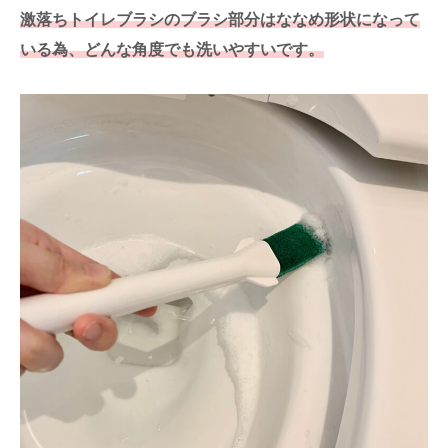
激落ちトイレブラシのブラシ部分はななめ形状になって
いる為、どんな角度でも洗いやすいです。