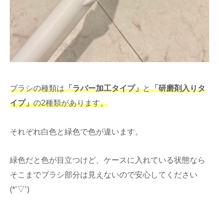
ブラシの種類は
「ラバー加工タイプ」
と
「研磨剤入りタ
イプ」
の2種類があります。
それぞれ白色と緑色で色が違います。
緑色だと色が目立つけど、ケースに入れている状態なら
そこまでブラシ部分は見えないので安心してください
(*’▽’)