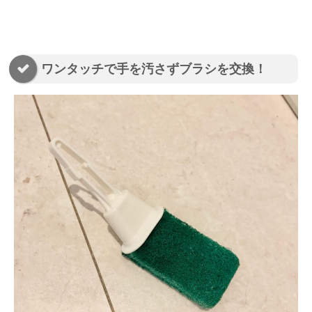
ワンタッチで手を汚さずブラシを交換！