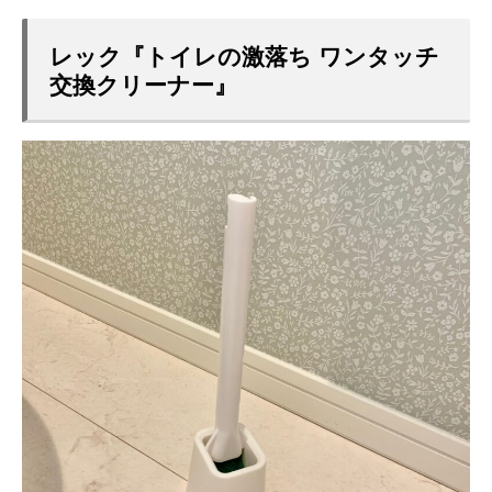
レック『トイレの激落ち ワンタッチ
交換クリーナー』