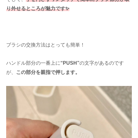
り外せるところが魅力です✨
ブラシの交換方法はとっても簡単！
ハンドル部分の一番上に
“PUSH”
の文字があるのです
が、
この部分を親指で押します。