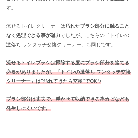
す。
流せるトイレクリーナーは
汚れたブラシ部分に触ること
なく処理できる事が魅力
でしたが、こちらの『トイレの
激落ち ワンタッチ交換クリーナー』も同じです。
流せるトイレブラシは掃除する度にブラシ部分を捨てる
必要がありましたが、『トイレの激落ち ワンタッチ交換
クリーナー』は”汚れてきたら交換”でOK✨
ブラシ部分は丈夫で、浮かせて収納できる為カビなども
発生しにくいです。