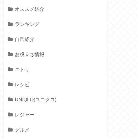
オススメ紹介
ランキング
自己紹介
お役立ち情報
ニトリ
レシピ
UNIQLO(ユニクロ)
レジャー
グルメ