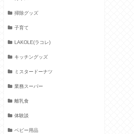
掃除グッズ
子育て
LAKOLE(ラコレ)
キッチングッズ
ミスタードーナツ
業務スーパー
離乳食
体験談
ベビー用品