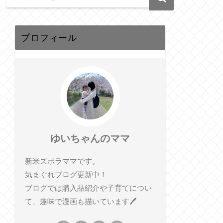
プロフィール
ゆいちゃんのママ
新米ズボラママです。
気まぐれブログ更新中！
ブログでは購入品紹介や子育てについ
て、趣味で漫画も描いています🖊