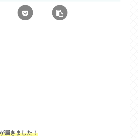
号が届きました！