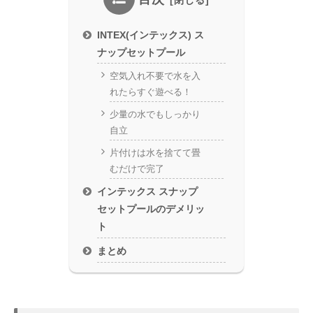
INTEX(インテックス) ス
ナップセットプール
空気入れ不要で水を入
れたらすぐ遊べる！
少量の水でもしっかり
自立
片付けは水を捨てて畳
むだけで完了
インテックス スナップ
セットプールのデメリッ
ト
まとめ