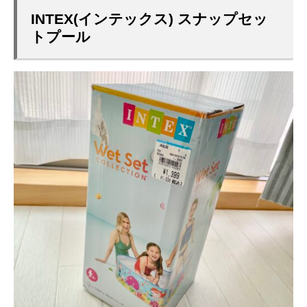
INTEX(インテックス) スナップセッ
トプール