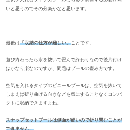
いと思うのでその分楽かなと思います。
最後は
「収納の仕方が難しい」
ことです。
遊び終わったら水を抜いて畳んで終わりなので後片付け
はかなり楽なのですが、問題はプールの畳み方です。
空気を入れるタイプのビニールプールは、空気を抜いて
しまえば折り曲げる向きなどを気にすることなくコンパ
クトに収納できますよね。
スナップセットプールは側面が硬いので折り畳むことが
できません。