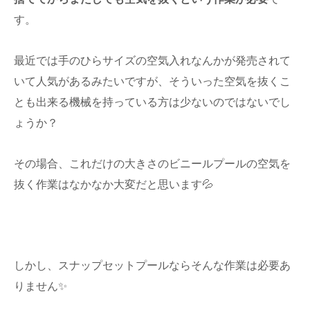
す。
最近では手のひらサイズの空気入れなんかが発売されて
いて人気があるみたいですが、そういった空気を抜くこ
とも出来る機械を持っている方は少ないのではないでし
ょうか？
その場合、これだけの大きさのビニールプールの空気を
抜く作業はなかなか大変だと思います💦
しかし、スナップセットプールならそんな作業は必要あ
りません✨