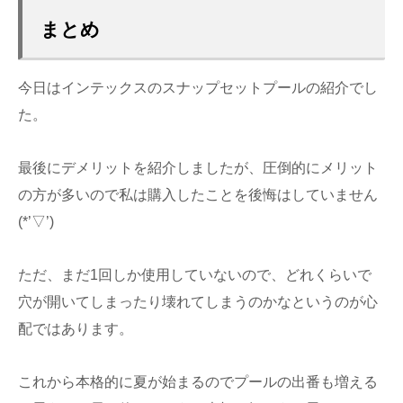
まとめ
今日はインテックスのスナップセットプールの紹介でし
た。
最後にデメリットを紹介しましたが、圧倒的にメリット
の方が多いので私は購入したことを後悔はしていません
(*’▽’)
ただ、まだ1回しか使用していないので、どれくらいで
穴が開いてしまったり壊れてしまうのかなというのが心
配ではあります。
これから本格的に夏が始まるのでプールの出番も増える