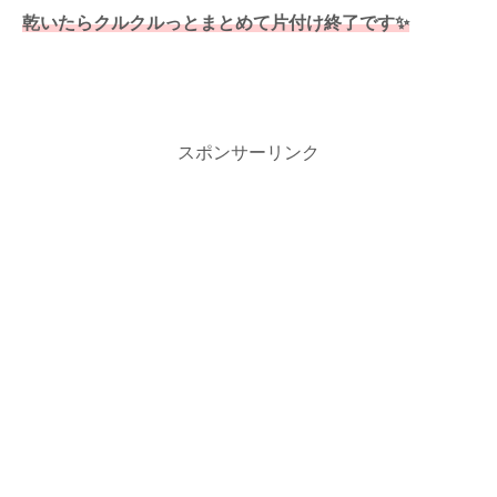
乾いたらクルクルっとまとめて片付け終了です✨
スポンサーリンク