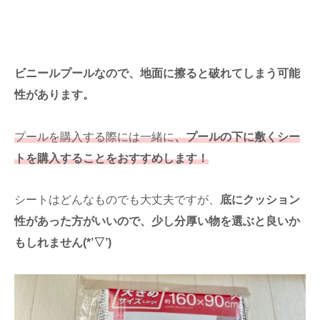
ビニールプールなので、地面に擦ると破れてしまう可能
性があります。
プールを購入する際には一緒に
、プールの下に敷くシー
トを購入することをおすすめします！
シートはどんなものでも大丈夫ですが、
底にクッション
性があった方がいいので、少し分厚い物を選ぶと良いか
もしれません(*’▽’)