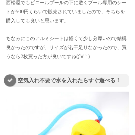
西松屋でもビニールプールの下に敷くプール専用のシー
トが500円くらいで販売されていましたので、そちらを
購入しても良いと思います。
ちなみにこのアルミシートは軽くて少し分厚いので結構
良かったのですが、サイズが若干足りなかったので、買
うなら2枚買った方が良いですね(;´∀｀)
空気入れ不要で水を入れたらすぐ遊べる！