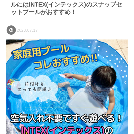
ルにはINTEX(インテックス)のスナップセ
ットプールがおすすめ！
2023.07.17