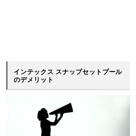
インテックス スナップセットプール
のデメリット