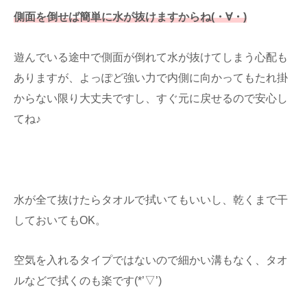
側面を倒せば簡単に水が抜けますからね(・∀・)
遊んでいる途中で側面が倒れて水が抜けてしまう心配も
ありますが、よっぽど強い力で内側に向かってもたれ掛
からない限り大丈夫ですし、すぐ元に戻せるので安心し
てね♪
水が全て抜けたらタオルで拭いてもいいし、乾くまで干
しておいてもOK。
空気を入れるタイプではないので細かい溝もなく、タオ
ルなどで拭くのも楽です(*’▽’)