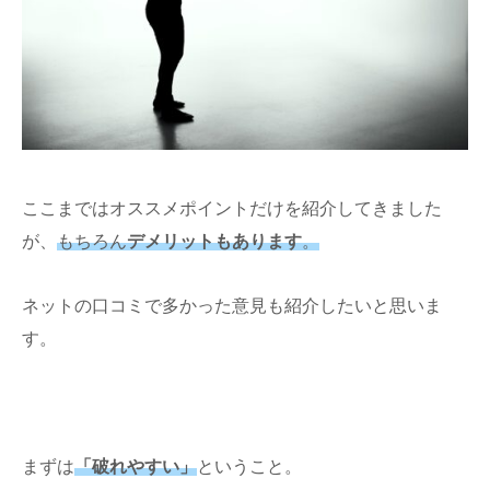
ここまではオススメポイントだけを紹介してきました
が、
もちろん
デメリットもあります
。
ネットの口コミで多かった意見も紹介したいと思いま
す。
まずは
「破れやすい」
ということ。