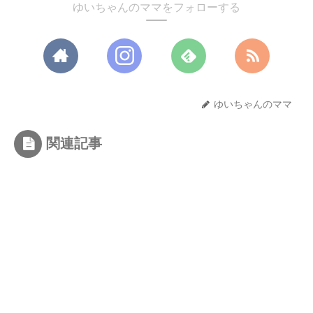
ゆいちゃんのママをフォローする
ゆいちゃんのママ
関連記事