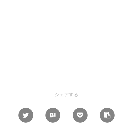
シェアする