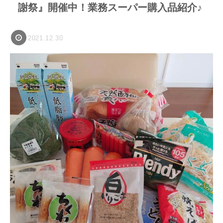
謝祭』開催中！業務スーパー購入品紹介♪
2021.12.30