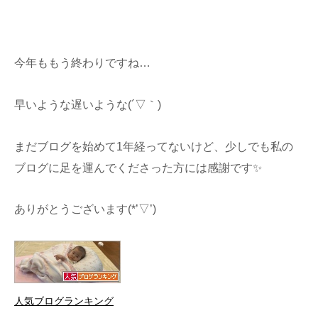
今年ももう終わりですね…
早いような遅いような(´▽｀)
まだブログを始めて1年経ってないけど、少しでも私の
ブログに足を運んでくださった方には感謝です✨
ありがとうございます(*’▽’)
人気ブログランキング