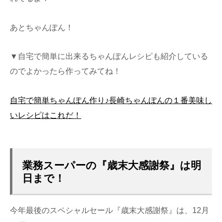
あとちゃんぽん！
▼自宅で簡単に出来るちゃんぽんレシピも紹介している
のでよかったら作ってみてね！
自宅で簡単ちゃんぽん作り♪長崎ちゃんぽんの１番美味し
いレシピはこれだ！
業務スーパーの『歳末大感謝祭』は明
日まで！
今年最後のスペシャルセール『歳末大感謝祭』は、12月