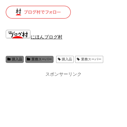
にほんブログ村
購入品
業務スーパー
購入品
業務スーパー
スポンサーリンク