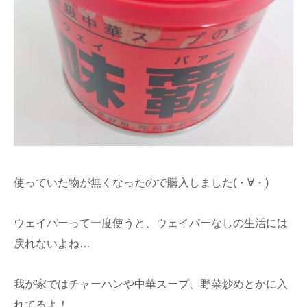
使っていた物が無くなったので購入しました(・∀・)
ウェイパーって一度使うと、ウェイパーなしの生活には
戻れないよね…
我が家ではチャーハンや中華スープ、野菜炒めとかに入
れてるよ！