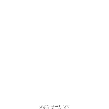
スポンサーリンク