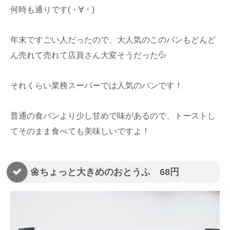
何時も通りです(・∀・)
年末ですごい人だったので、大人気のこのパンもどんど
ん売れて売れて店員さん大変そうだった💦
それくらい業務スーパーでは人気のパンです！
普通の食パンより少し甘めで味があるので、トーストし
てそのまま食べても美味しいですよ！
🌼ちょっと大きめのおとうふ 68円