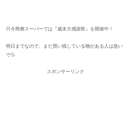
只今商務スーパーでは『歳末大感謝祭』を開催中！
明日までなので、まだ買い残している物がある人は急い
で💦
スポンサーリンク