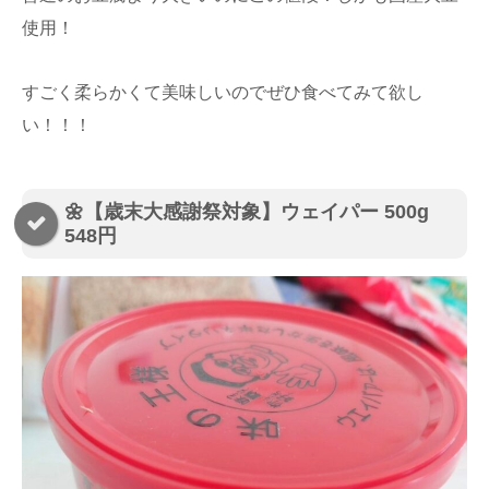
使用！
すごく柔らかくて美味しいのでぜひ食べてみて欲し
い！！！
🌼【歳末大感謝祭対象】ウェイパー 500g
548円