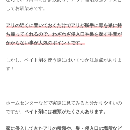
してお馴染みです。
アリの近くに置いておくだけでアリが勝手に毒を巣に持
ち帰ってくれるので、わざわざ侵入口や巣を探す手間が
かからない事が人気のポイントです。
しかし、ベイト剤を使う際にはいくつか注意点がありま
す！
ホームセンターなどで実際に見てみると分かりやすいの
ですが、
ベイト剤には種類がたくさんあります。
家に侵入してきたアリの種類や、巣・侵入口の場所など