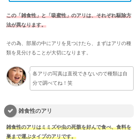
この「雑食性」と「吸蜜性」のアリは、それぞれ駆除方
法が異なります。
その為、部屋の中にアリを見つけたら、まずはアリの種
類を見分けることが大切になります。
各アリの写真は直視できないので種類は自
分で調べてね！笑
雑食性のアリ
雑食性のアリはミミズや虫の死骸を好んで食べ、食料を
巣まで運ぶタイプのアリです。