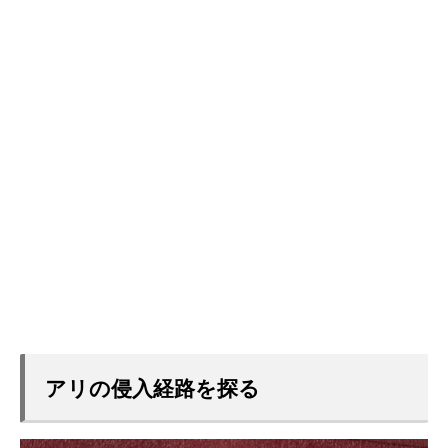
アリの侵入経路を探る