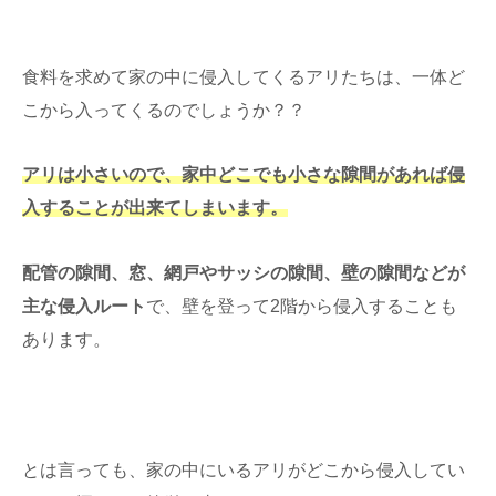
食料を求めて家の中に侵入してくるアリたちは、一体ど
こから入ってくるのでしょうか？？
アリは小さいので、家中どこでも小さな隙間があれば侵
入することが出来てしまいます。
配管の隙間、窓、網戸やサッシの隙間、壁の隙間などが
主な侵入ルート
で、壁を登って2階から侵入することも
あります。
とは言っても、家の中にいるアリがどこから侵入してい