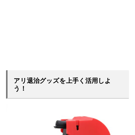
アリ退治グッズを上手く活用しよ
う！