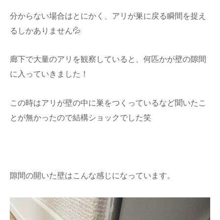
分からない場合はとにかく、アリが巣に戻る瞬間を捉え
るしかありません💦
廊下で大量のアリを観察していると、何匹かが壁の隙間
に入っていきました！
この時はアリが壁の中に巣をつくっているなど聞いたこ
とが無かったので結構ショックでした笑
隙間の開いた壁はこんな感じになっています。