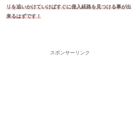
リを追いかけていけばすぐに侵入経路を見つける事が出
来るはずです！
スポンサーリンク