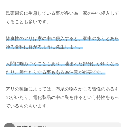
民家周辺に生息している事が多い為、家の中へ侵入して
くることも多いです。
雑食性のアリは家の中に侵入すると、家中のありとあら
ゆる食料に群がるように発生します。
人間に噛みつくこともあり、噛まれた部分はかゆくなっ
たり、腫れたりする事もある為注意が必要です。
アリの種類によっては、布系の物をかじる習性のあるも
のがいたり、電化製品の中に巣を作るという特性をもっ
ているものもいます。