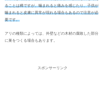
ることは稀ですが、噛まれると痛みを感じたり、子供が
噛まれると皮膚に異常が現れる場合もあるので注意が必
要です。
アリの種類によっては、外壁などの木材の腐敗した部分
に巣をつくる場合もあります。
スポンサーリンク