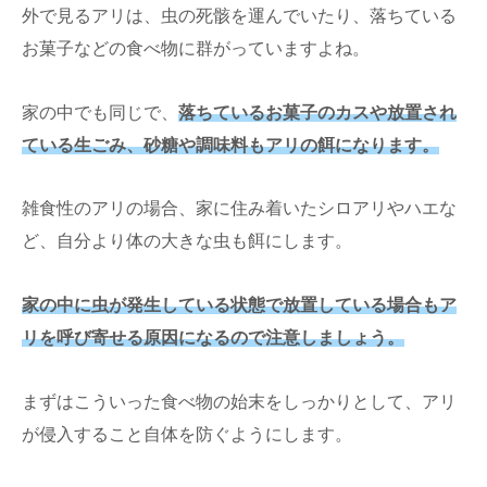
外で見るアリは、虫の死骸を運んでいたり、落ちている
お菓子などの食べ物に群がっていますよね。
家の中でも同じで、
落ちているお菓子のカスや放置され
ている生ごみ、砂糖や調味料もアリの餌になります。
雑食性のアリの場合、家に住み着いたシロアリやハエな
ど、自分より体の大きな虫も餌にします。
家の中に虫が発生している状態で放置している場合もア
リを呼び寄せる原因になるので注意しましょう。
まずはこういった食べ物の始末をしっかりとして、アリ
が侵入すること自体を防ぐようにします。