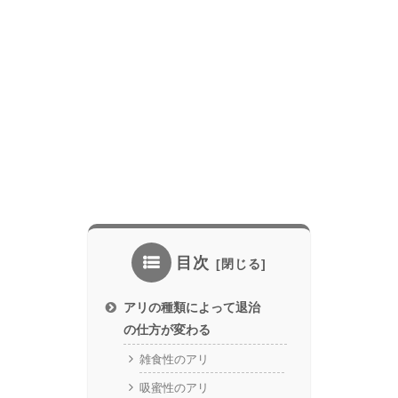
目次
アリの種類によって退治
の仕方が変わる
雑食性のアリ
吸蜜性のアリ