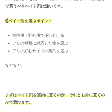
で買うべきベイト剤は違います。
☝ベイト剤を選ぶポイント
室内用・野外用で使い分ける
アリの種類に対応した物を選ぶ
アリの好むサイズの薬剤を選ぶ
などなど。
まずはベイト剤を室内に置くのか、それとも外に置くの
かで選びます。