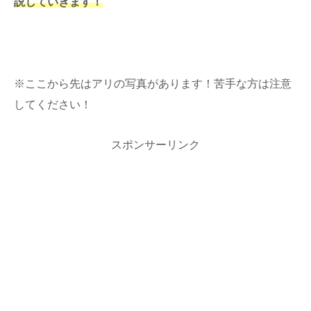
説していきます！
※ここから先はアリの写真があります！苦手な方は注意
してください！
スポンサーリンク