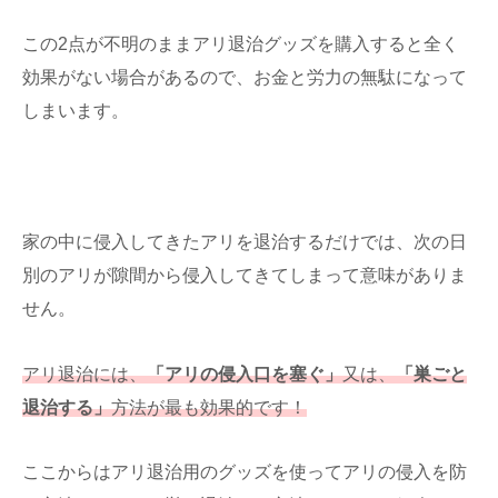
この2点が不明のままアリ退治グッズを購入すると全く
効果がない場合があるので、お金と労力の無駄になって
しまいます。
家の中に侵入してきたアリを退治するだけでは、次の日
別のアリが隙間から侵入してきてしまって意味がありま
せん。
アリ退治には、
「アリの侵入口を塞ぐ」
又は、
「巣ごと
退治する」
方法が最も効果的です！
ここからはアリ退治用のグッズを使ってアリの侵入を防