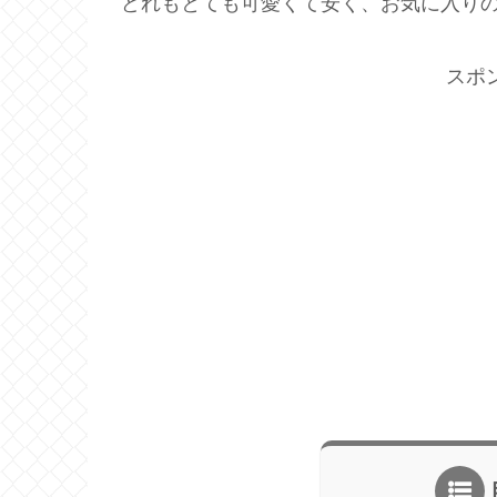
どれもとても可愛くて安く、お気に入りの物ば
スポ