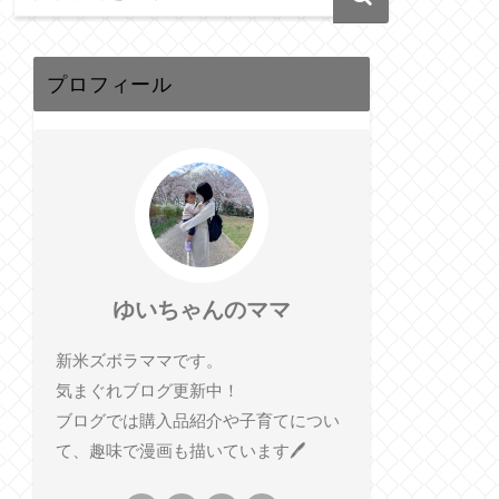
プロフィール
ゆいちゃんのママ
新米ズボラママです。
気まぐれブログ更新中！
ブログでは購入品紹介や子育てについ
て、趣味で漫画も描いています🖊