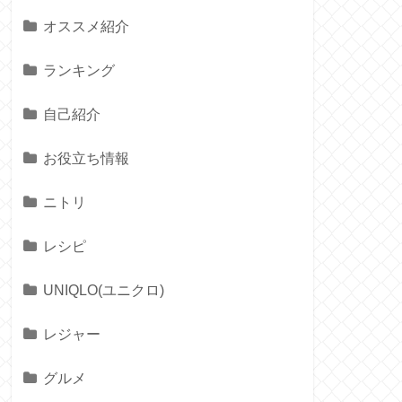
オススメ紹介
ランキング
自己紹介
お役立ち情報
ニトリ
レシピ
UNIQLO(ユニクロ)
レジャー
グルメ