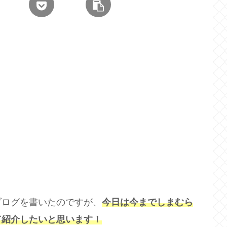
ブログを書いたのですが、
今日は今までしまむら
て紹介したいと思います！