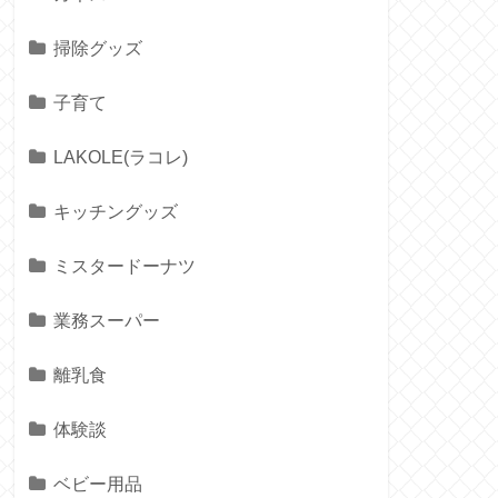
掃除グッズ
子育て
LAKOLE(ラコレ)
キッチングッズ
ミスタードーナツ
業務スーパー
離乳食
体験談
ベビー用品