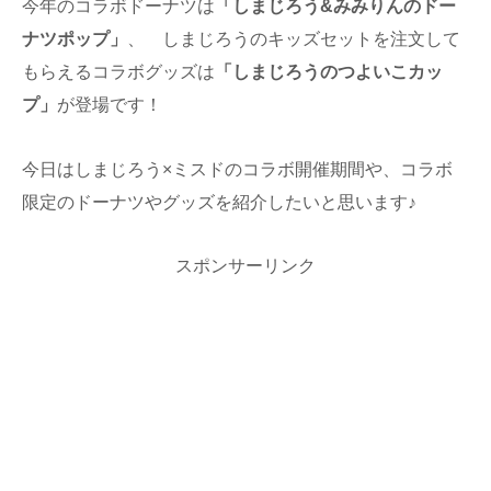
今年のコラボドーナツは
「しまじろう&みみりんのドー
ナツポップ」
、 しまじろうのキッズセットを注文して
もらえるコラボグッズは
「しまじろうのつよいこカッ
プ」
が登場です！
今日はしまじろう×ミスドのコラボ開催期間や、コラボ
限定のドーナツやグッズを紹介したいと思います♪
スポンサーリンク