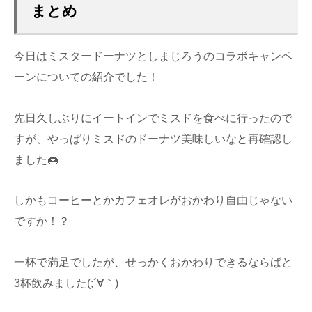
まとめ
今日はミスタードーナツとしまじろうのコラボキャンペ
ーンについての紹介でした！
先日久しぶりにイートインでミスドを食べに行ったので
すが、やっぱりミスドのドーナツ美味しいなと再確認し
ました🍩
しかもコーヒーとかカフェオレがおかわり自由じゃない
ですか！？
一杯で満足でしたが、せっかくおかわりできるならばと
3杯飲みました(;´∀｀)