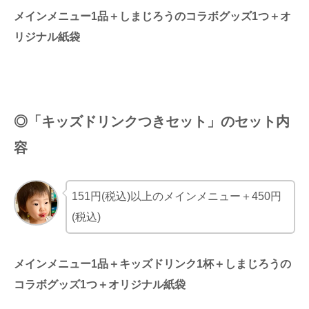
メインメニュー1品＋しまじろうのコラボグッズ1つ＋オ
リジナル紙袋
◎「キッズドリンクつきセット
」
のセット内
容
151円(税込)以上のメインメニュー＋450円
(税込)
メインメニュー1品＋キッズドリンク1杯＋しまじろうの
コラボグッズ1つ＋オリジナル紙袋