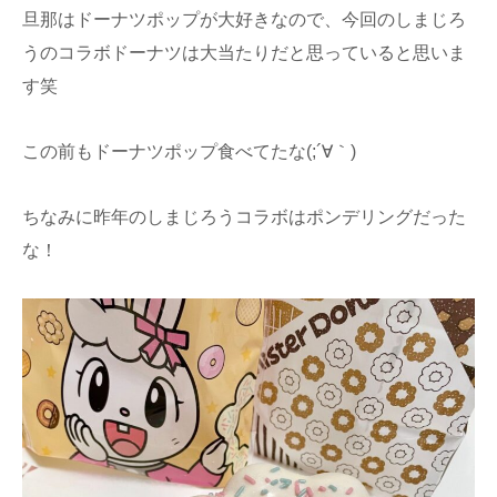
旦那はドーナツポップが大好きなので、今回のしまじろ
うのコラボドーナツは大当たりだと思っていると思いま
す笑
この前もドーナツポップ食べてたな(;´∀｀)
ちなみに昨年のしまじろうコラボはポンデリングだった
な！