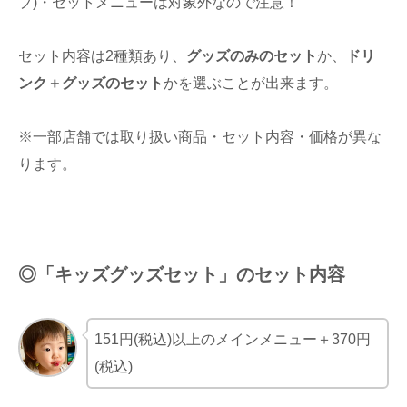
プ)・セットメニューは対象外なので注意！
セット内容は2種類あり、
グッズのみのセット
か、
ドリ
ンク＋グッズのセット
かを選ぶことが出来ます。
※一部店舗では取り扱い商品・セット内容・価格が異な
ります。
◎「キッズグッズセット
」
のセット内容
151円(税込)以上のメインメニュー＋370円
(税込)