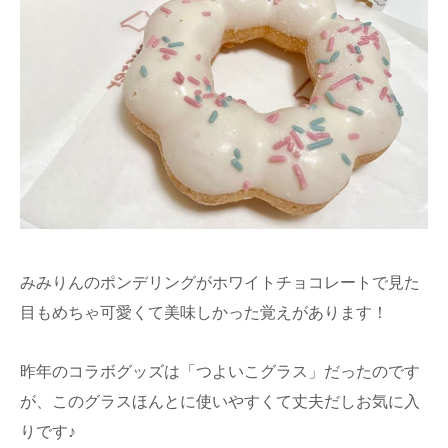
みみりんのポンデリングがホワイトチョコレートで見た
目もめちゃ可愛くて美味しかった覚えがあります！
昨年のコラボグッズは「つよいこグラス」だったのです
が、このグラスほんとに使いやすくて丈夫だしお気に入
りです♪