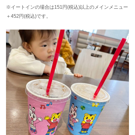
※イートインの場合は151円(税込)以上のメインメニュー
＋452円(税込)です。