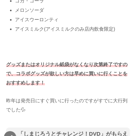
コカ・コーラ
メロンソーダ
アイスウーロンティ
アイスミルク(アイスミルクのみ店内飲食限定)
グッズまたはオリジナル紙袋がなくなり次第終了ですの
で、コラボグッズが欲しい方は早めに買いに行くことを
おすすめします！
昨年は発売日にすぐ買いに行ったのですがすでに大行列
でした💦
「しまじろうとチャレンジ！DVD」がもらえ