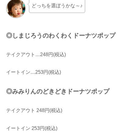
どっちを選ぼうかな～♪
◎しまじろうのわくわくドーナツポップ
テイクアウト…248円(税込)
イートイン…253円(税込)
◎みみりんのどきどきドーナツポップ
テイクアウト 248円(税込)
イートイン 253円(税込)