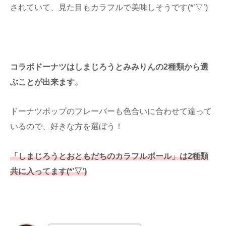
されていて、見た目もカラフルで美味しそうです(*’▽’)
コラボドーナツはしまじろうとみみりんの2種類から選
ぶことが出来ます。
ドーナツポップのフレーバーも色合いに合わせて違って
いるので、好きな方を選ぼう！
「しまじろうとおともだちのカラフルボール」は2種類
共に入ってます(*’▽’)