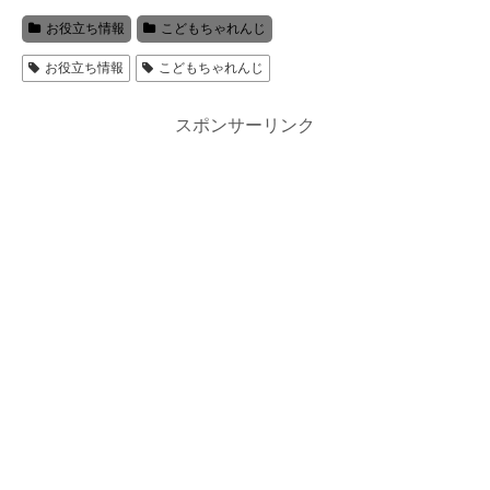
お役立ち情報
こどもちゃれんじ
お役立ち情報
こどもちゃれんじ
スポンサーリンク