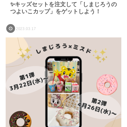
✨キッズセットを注文して「しまじろうの
つよいこカップ」をゲットしよう！
2023.03.17