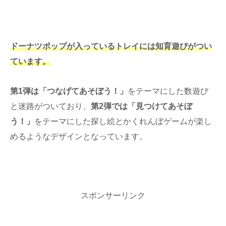
ドーナツポップが入っているトレイには知育遊びがつい
ています。
第1弾は「つなげてあそぼう！」
をテーマにした数遊び
と迷路がついており、
第2弾では「見つけてあそぼ
う！」
をテーマにした探し絵とかくれんぼゲームが楽し
めるようなデザインとなっています。
スポンサーリンク