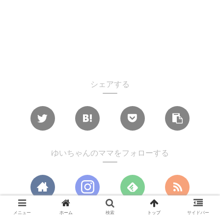
シェアする
ゆいちゃんのママをフォローする
メニュー
ホーム
検索
トップ
サイドバー