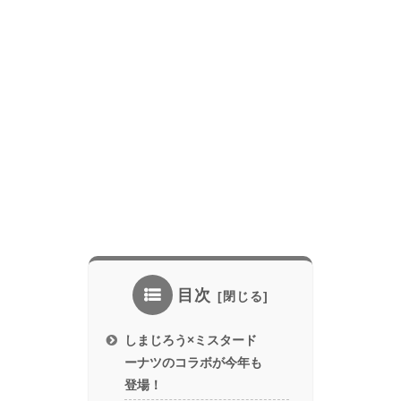
目次
しまじろう×ミスタード
ーナツのコラボが今年も
登場！