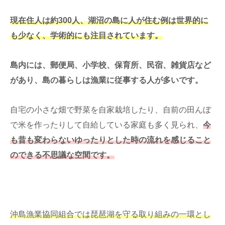
現在住人は約300人、湖沼の島に人が住む例は世界的に
も少なく、学術的にも注目されています。
島内には、郵便局、小学校、保育所、民宿、雑貨店など
があり、島の暮らしは漁業に従事する人が多いです。
自宅の小さな畑で野菜を自家栽培したり、自前の田んぼ
で米を作ったりして自給している家庭も多く見られ、
今
も昔も変わらないゆったりとした時の流れを感じること
のできる不思議な空間です。
沖島漁業協同組合では琵琶湖を守る取り組みの一環とし