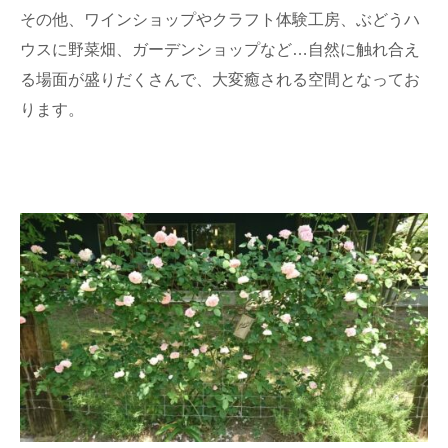
その他、ワインショップやクラフト体験工房、ぶどうハ
ウスに野菜畑、ガーデンショップなど…自然に触れ合え
る場面が盛りだくさんで、大変癒される空間となってお
ります。