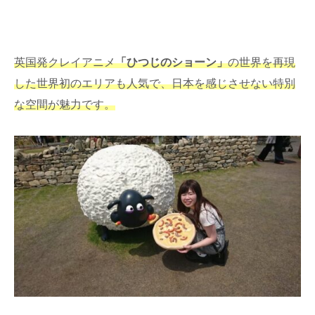
英国発クレイアニメ
「ひつじのショーン」
の世界を再現
した世界初のエリアも人気で、日本を感じさせない特別
な空間が魅力です。