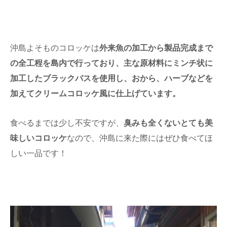
沖島よそものコロッケは
外来魚の加工から製品完成まで
の全工程を島内で行っており、主な原材料にミンチ状に
加工したブラックバスを使用し、おから、ハーブなどを
加えてクリームコロッケ風に仕上げています。
食べるまでは少し不安ですが、
臭みも全くないとても美
味しいコロッケ
なので、沖島に来た際にはぜひ食べてほ
しい一品です！