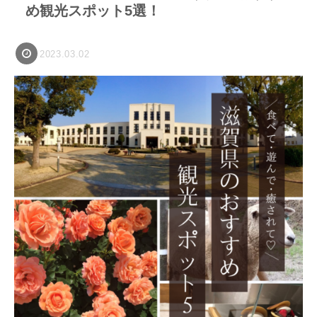
め観光スポット5選！
2023.03.02