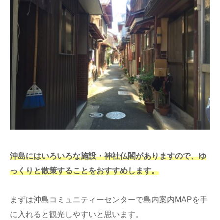
沖島にはいろいろな施設・神社仏閣がありますので、ゆ
っくりと散策することをおすすめします。
まずは沖島コミュニティーセンターで島内案内MAPを手
に入れると観光しやすいと思います。