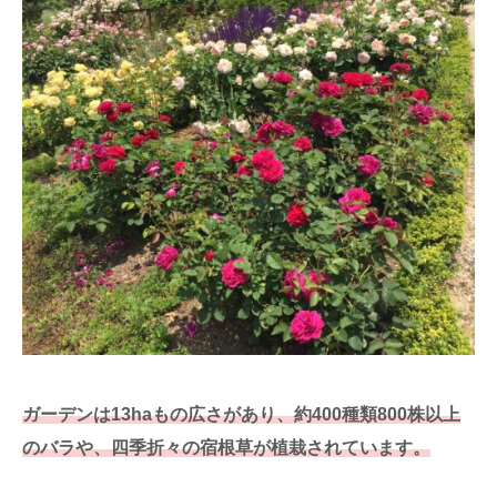
ガーデンは13haもの広さがあり、約400種類800株以上
のバラや、四季折々の宿根草が植栽されています。