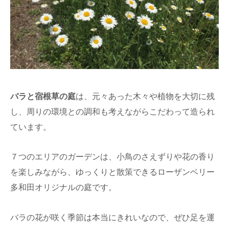
バラと宿根草の庭
は、元々あった木々や植物を大切に残
し、周りの環境との調和も考えながらこだわって造られ
ています。
７つのエリアのガーデンは、小鳥のさえずりや花の香り
を楽しみながら、ゆっくりと散策できるローザンベリー
多和田オリジナルの庭です。
バラの花が咲く季節は本当にきれいなので、ぜひ足を運