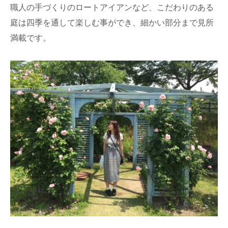
職人の手づくりのロートアイアンなど、こだわりのある
庭は四季を通して楽しむ事ができ、細かい部分まで見所
満載です。