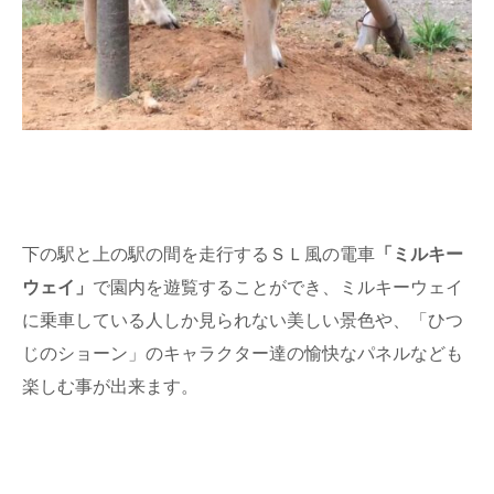
下の駅と上の駅の間を走行するＳＬ風の電車
「ミルキー
ウェイ」
で園内を遊覧することができ、ミルキーウェイ
に乗車している人しか見られない美しい景色や、「ひつ
じのショーン」のキャラクター達の愉快なパネルなども
楽しむ事が出来ます。