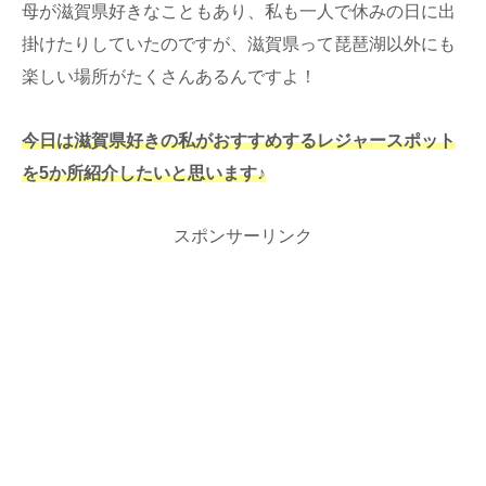
母が滋賀県好きなこともあり、私も一人で休みの日に出
掛けたりしていたのですが、滋賀県って琵琶湖以外にも
楽しい場所がたくさんあるんですよ！
今日は滋賀県好きの私がおすすめするレジャースポット
を5か所紹介したいと思います♪
スポンサーリンク