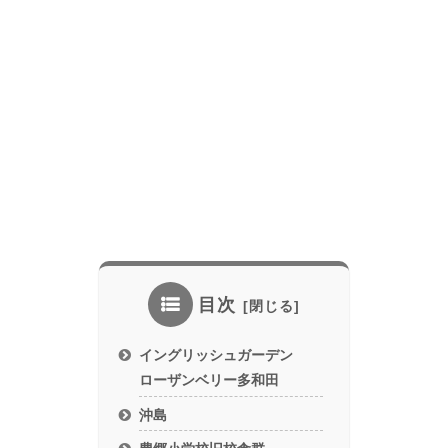
目次
イングリッシュガーデン
ローザンベリー多和田
沖島