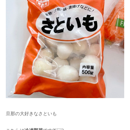
旦那の大好きなさといも