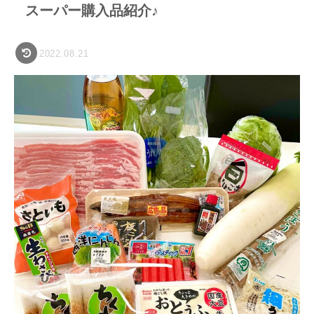
スーパー購入品紹介♪
2022.08.21