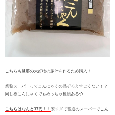
こちらも旦那の大好物の豚汁を作るため購入！
業務スーパーってこんにゃくの品ぞろえすごくない！？
同じ板こんにゃくでもめっちゃ種類ある💦
こちらはなんと37円！！
安すぎて普通のスーパーでこん