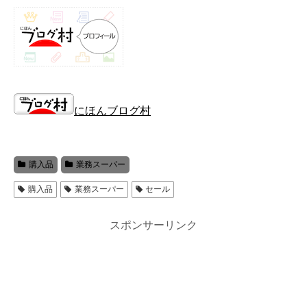
にほんブログ村
購入品
業務スーパー
購入品
業務スーパー
セール
スポンサーリンク