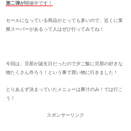
第二弾が
開催中です！
セールになっている商品がとっても多いので、近くに業
務スーパーがあるって人はぜひ行ってみてね！
今回は、旦那が誕生日だったので夕ご飯に旦那の好きな
物たくさん作ろう！という事で買い物に行きました！
とりあえず決まっていたメニューは豚汁のみ！では行こ
う！
スポンサーリンク