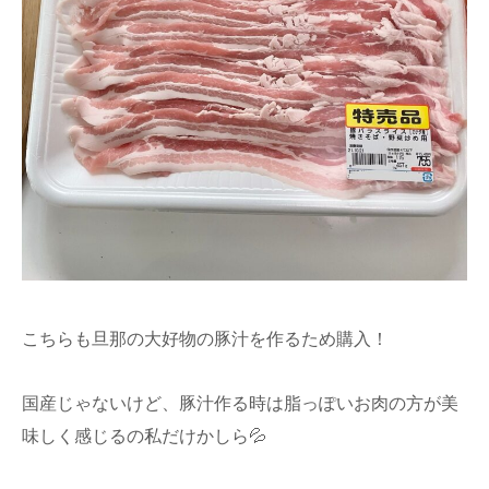
こちらも旦那の大好物の豚汁を作るため購入！
国産じゃないけど、豚汁作る時は脂っぽいお肉の方が美
味しく感じるの私だけかしら💦