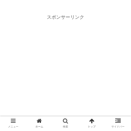
スポンサーリンク
メニュー
ホーム
検索
トップ
サイドバー