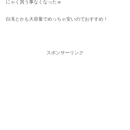
にゃく買う事なくなったｗ
白滝とかも大容量でめっちゃ安いのでおすすめ！
スポンサーリンク