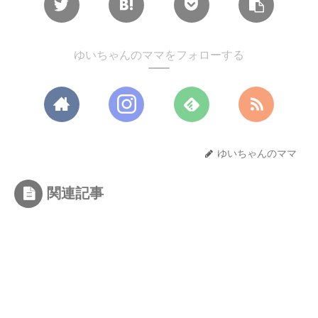
ゆいちゃんのママをフォローする
ゆいちゃんのママ
関連記事