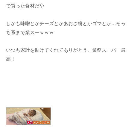
で買った食材だ💦
しかも味噌とかチーズとかあおさ粉とかゴマとか…そっ
ち系まで業スーｗｗｗ
いつも家計を助けてくれてありがとう。業務スーパー最
高！