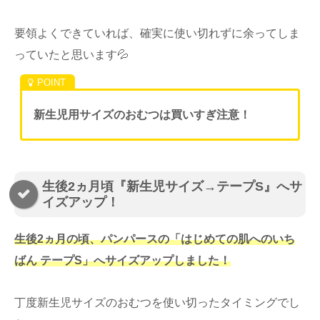
要領よくできていれば、確実に使い切れずに余ってしま
っていたと思います💦
新生児用サイズのおむつは買いすぎ注意！
生後2ヵ月頃『新生児サイズ→テープS』へサ
イズアップ！
生後2ヵ月の頃、パンパースの「はじめての肌へのいち
ばん テープS」へサイズアップしました！
丁度新生児サイズのおむつを使い切ったタイミングでし