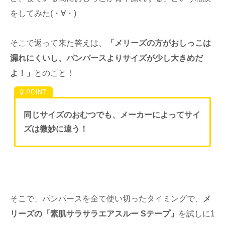
をしてみた(・∀・)
そこで返って来た答えは、
「メリーズの方がおしっこは
漏れにくいし、パンパースよりサイズが少し大きめだ
よ！」
とのこと！
同じサイズのおむつでも、メーカーによってサイ
ズは微妙に違う！
そこで、パンパースを全て使い切ったタイミングで、
メ
リーズの「素肌サラサラエアスルー Sテープ」
を試しに1