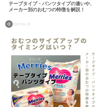
テープタイプ・パンツタイプの違いや、
メーカー別のおむつの特徴を解説！
2023.05.29