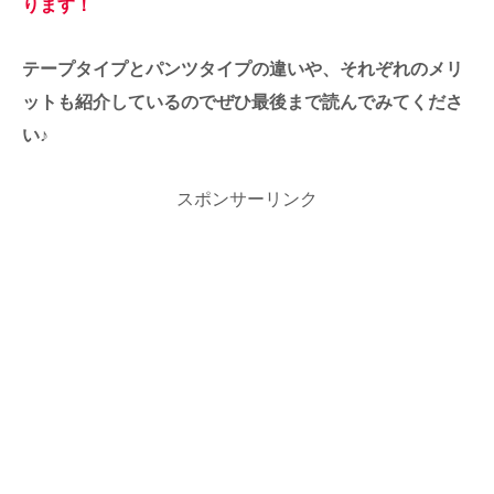
ります！
テープタイプとパンツタイプの違いや、それぞれのメリ
ットも紹介しているのでぜひ最後まで読んでみてくださ
い♪
スポンサーリンク