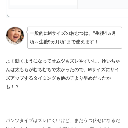
一般的にMサイズのおむつは、”生後4ヵ月
頃～生後9ヵ月頃”まで使えます！
よく動くようになってオムツもズレやすいし、ゆいちゃ
んは太ももがむちむちで太かったので、Mサイズにサイ
ズアップするタイミングも他の子より早めだったか
も！？
パンツタイプはズレにくいけど、まだうつ伏せになるだ