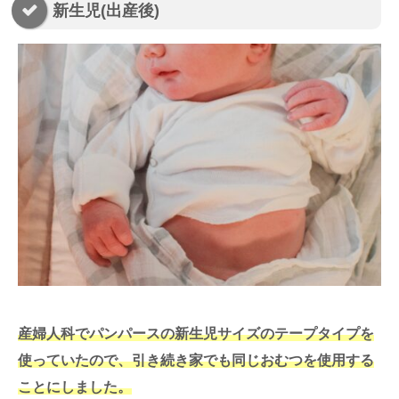
新生児(出産後)
産婦人科でパンパースの新生児サイズのテープタイプを
使っていたので、引き続き家でも同じおむつを使用する
ことにしました。