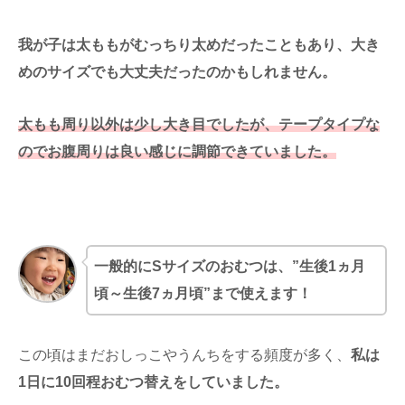
我が子は太ももがむっちり太めだったこともあり、大き
めのサイズでも大丈夫だったのかもしれません。
太もも周り以外は少し大き目でしたが、テープタイプな
のでお腹周りは良い感じに調節できていました。
一般的にSサイズのおむつは、”生後1ヵ月
頃～生後7ヵ月頃”まで使えます！
この頃はまだおしっこやうんちをする頻度が多く、
私は
1日に10回程おむつ替えをしていました。