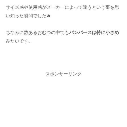
サイズ感や使用感がメーカーによって違うという事を思
い知った瞬間でした🔥
ちなみに数あるおむつの中でも
パンパースは特に小さめ
みたいです。
スポンサーリンク