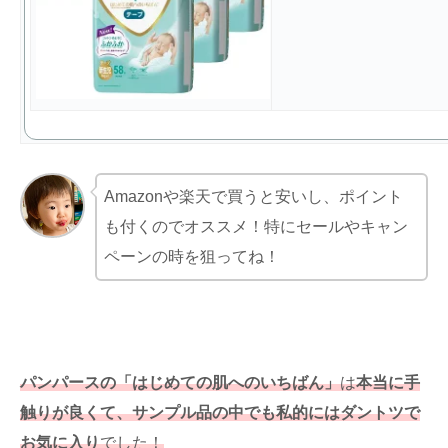
Amazonや楽天で買うと安いし、ポイント
も付くのでオススメ！特にセールやキャン
ペーンの時を狙ってね！
パンパースの「はじめての肌へのいちばん」
は
本当に手
触りが良くて、サンプル品の中でも私的にはダントツで
お気に入り
でした！