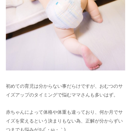
初めての育児は分からない事だらけですが、おむつのサ
イズアップのタイミングで悩むママさんも多いはず。
赤ちゃんによって体格や体重も違っており、何か月でサ
イズを変えるという決まりもない為、正解が分からずい
つまでも悩みがち(´・ω・｀)