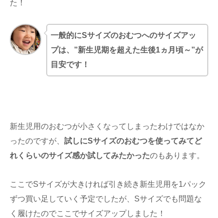
た！
一般的にSサイズのおむつへのサイズアッ
プは、”新生児期を超えた生後1ヵ月頃～”が
目安です！
新生児用のおむつが小さくなってしまったわけではなか
ったのですが、
試しにSサイズのおむつを使ってみてど
れくらいのサイズ感か試してみたかった
のもあります。
ここでSサイズが大きければ引き続き新生児用を1パック
ずつ買い足していく予定でしたが、Sサイズでも問題な
く履けたのでここでサイズアップしました！