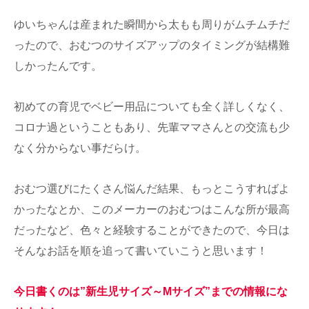
ゆいちゃんは産まれた瞬間から太もも周りがムチムチだ
ったので、おむつのサイズアップのタイミングが結構難
しかったんです。
初めての育児でベビー用品についても全く詳しくなく、
コロナ過ということもあり、先輩ママさんとの交流も少
なく分からない事だらけ。
おむつ選びにたくさん悩んだ結果、もっとこうすればよ
かったなとか、このメーカーのおむつはこんな所が最高
だったなど、色々と経験することができたので、今日は
そんなお話を順を追って書いていこうと思います！
今日書くのは”新生児サイズ～Mサイズ”までの情報にな