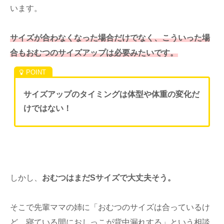
います。
サイズが合わなくなった場合だけでなく、こういった場
合もおむつのサイズアップは必要みたいです。
サイズアップのタイミングは体型や体重の変化だ
けではない！
しかし、
おむつはまだSサイズで大丈夫そう。
そこで先輩ママの姉に「おむつのサイズは合っているけ
ど、寝ている間におしっこが背中漏れする」という相談