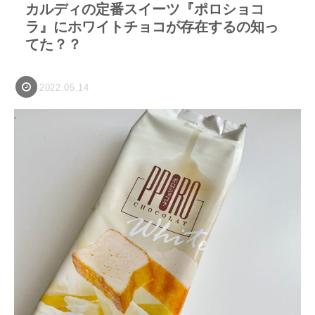
カルディの定番スイーツ『ポロショコ
ラ』にホワイトチョコが存在するの知っ
てた？？
2022.05.14