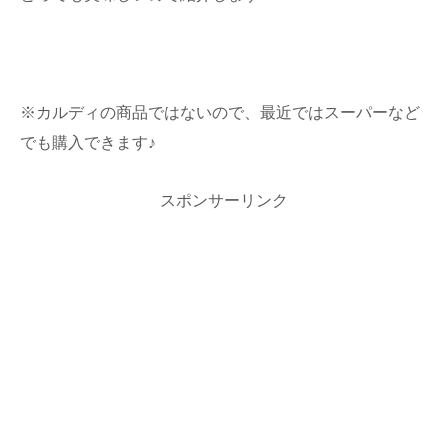
※カルディの商品ではないので、最近ではスーパーなど
でも購入できます♪
スポンサーリンク