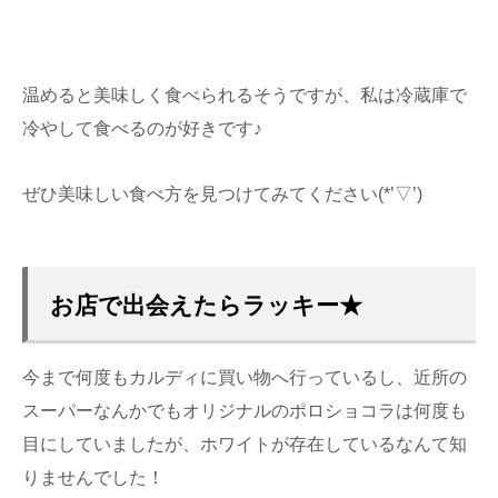
温めると美味しく食べられるそうですが、私は冷蔵庫で
冷やして食べるのが好きです♪
ぜひ美味しい食べ方を見つけてみてください(*’▽’)
お店で出会えたらラッキー★
今まで何度もカルディに買い物へ行っているし、近所の
スーパーなんかでもオリジナルのポロショコラは何度も
目にしていましたが、ホワイトが存在しているなんて知
りませんでした！