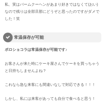
私、実はバームクーヘンがあまり好きではなくて(おい)
なので残りは全部旦那にどうぞと思ったのですがダメで
した！笑
常温保存が可能
ポロショコラは常温保存が可能です♪
お客さんが来た時にケーキ屋さんでケーキを買っちゃう
と日持ちしませんよね？
これなら急な来客にも間違いなしで対応できる！！！
しかし、私には来客があっても自分で食べると思う！