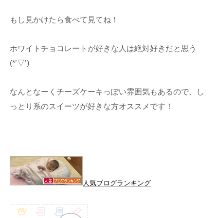
もし見かけたら食べて見てね！
ホワイトチョコレートが好きな人は絶対好きだと思う
(*’▽’)
なんとなーくチーズケーキっぽい雰囲気もあるので、し
っとり系のスイーツが好きな方オススメです！
人気ブログランキング