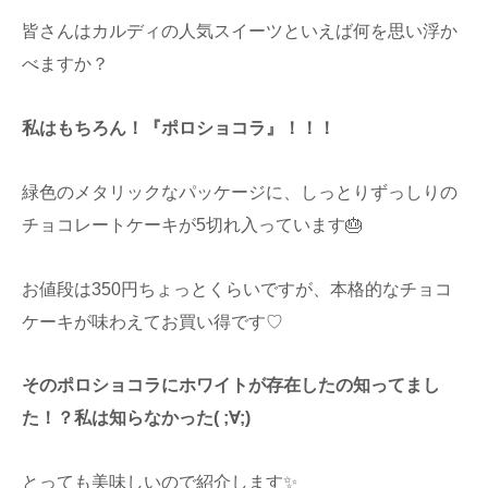
皆さんはカルディの人気スイーツといえば何を思い浮か
べますか？
私はもちろん！『ポロショコラ』！！！
緑色のメタリックなパッケージに、しっとりずっしりの
チョコレートケーキが5切れ入っています🎂
お値段は350円ちょっとくらいですが、本格的なチョコ
ケーキが味わえてお買い得です♡
そのポロショコラにホワイトが存在したの知ってまし
た！？私は知らなかった( ;∀;)
とっても美味しいので紹介します✨