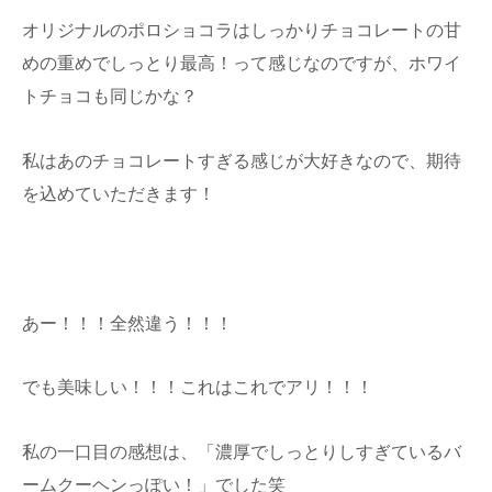
オリジナルのポロショコラはしっかりチョコレートの甘
めの重めでしっとり最高！って感じなのですが、ホワイ
トチョコも同じかな？
私はあのチョコレートすぎる感じが大好きなので、期待
を込めていただきます！
あー！！！全然違う！！！
でも美味しい！！！これはこれでアリ！！！
私の一口目の感想は、「濃厚でしっとりしすぎているバ
ームクーヘンっぽい！」でした笑