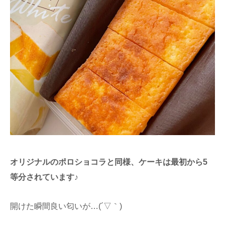
オリジナルのポロショコラと同様、ケーキは最初から5
等分されています♪
開けた瞬間良い匂いが…(´▽｀)