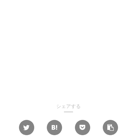
シェアする