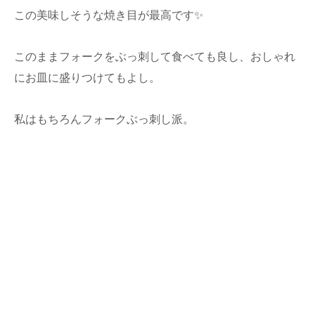
この美味しそうな焼き目が最高です✨
このままフォークをぶっ刺して食べても良し、おしゃれ
にお皿に盛りつけてもよし。
私はもちろんフォークぶっ刺し派。