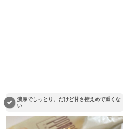
濃厚でしっとり、だけど甘さ控えめで重くな
い