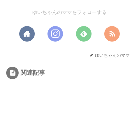
ゆいちゃんのママをフォローする
ゆいちゃんのママ
関連記事