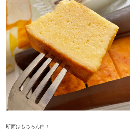
断面はもちろん白！