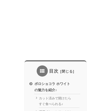
目次
ポロショコラ ホワイト
の魅力を紹介♪
カット済みで開けたら
すぐ食べられる♪