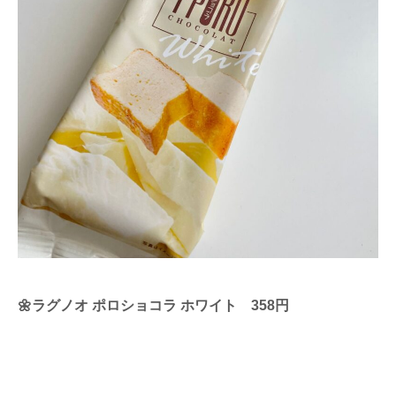
🌼ラグノオ ポロショコラ ホワイト 358円