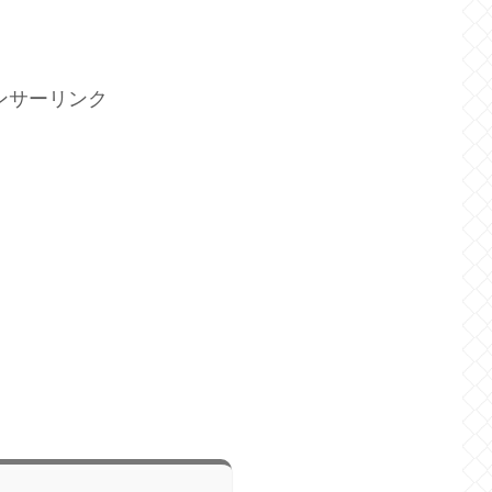
ンサーリンク