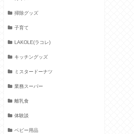
掃除グッズ
子育て
LAKOLE(ラコレ)
キッチングッズ
ミスタードーナツ
業務スーパー
離乳食
体験談
ベビー用品