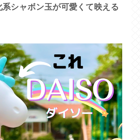
の進化系シャボン玉が可愛くて映える