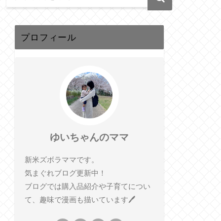
プロフィール
ゆいちゃんのママ
新米ズボラママです。
気まぐれブログ更新中！
ブログでは購入品紹介や子育てについ
て、趣味で漫画も描いています🖊