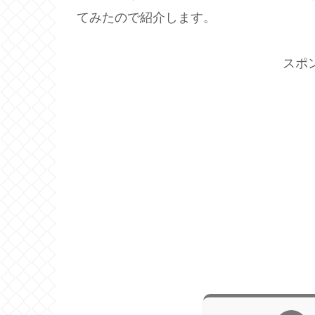
てみたので紹介します。
スポ