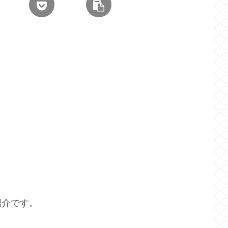
紹介です。