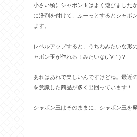
小さい頃にシャボン玉はよく遊びました
に洗剤を付けて、ふーっとするとシャボ
ます。
レベルアップすると、うちわみたいな形
ャボン玉が作れる！みたいな(;´∀｀)？
あれはあれで楽しいんですけどね。最近
を意識した商品が多く出回っています！
シャボン玉はそのままに、シャボン玉を