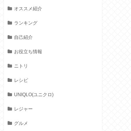
オススメ紹介
ランキング
自己紹介
お役立ち情報
ニトリ
レシピ
UNIQLO(ユニクロ)
レジャー
グルメ