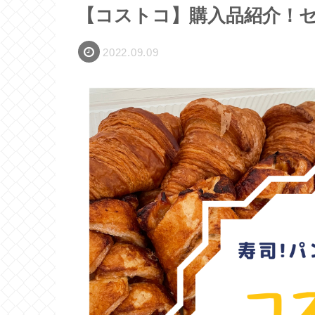
【コストコ】購入品紹介！セ
2022.09.09