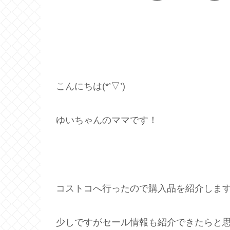
こんにちは(*’▽’)
ゆいちゃんのママです！
コストコへ行ったので購入品を紹介します(
少しですがセール情報も紹介できたらと