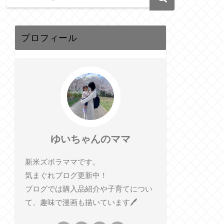
プロフィール
ゆいちゃんのママ
新米ズボラママです。
気まぐれブログ更新中！
ブログでは購入品紹介や子育てについ
て、趣味で漫画も描いています🖊