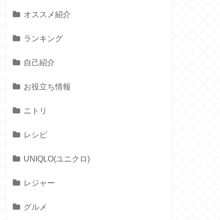
オススメ紹介
ランキング
自己紹介
お役立ち情報
ニトリ
レシピ
UNIQLO(ユニクロ)
レジャー
グルメ