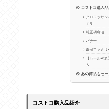
コストコ購入品
クロワッサン
デル
純正胡麻油
バナナ
寿司ファミリー
【セール対象
入
あの商品もセー
コストコ購入品紹介