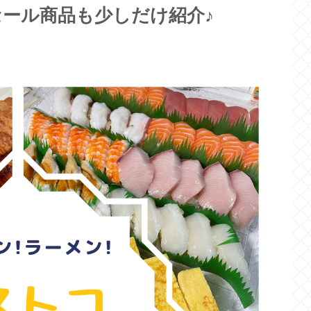
ール商品も少しだけ紹介♪