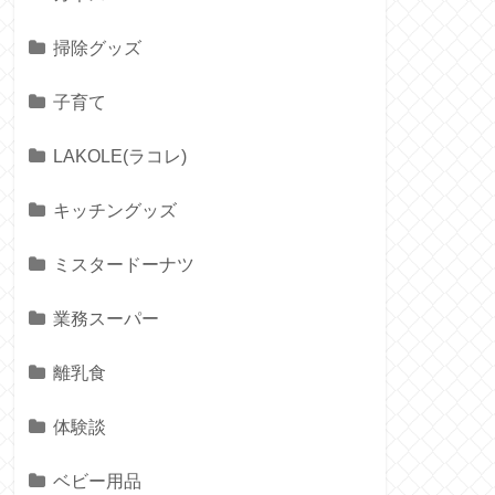
掃除グッズ
子育て
LAKOLE(ラコレ)
キッチングッズ
ミスタードーナツ
業務スーパー
離乳食
体験談
ベビー用品