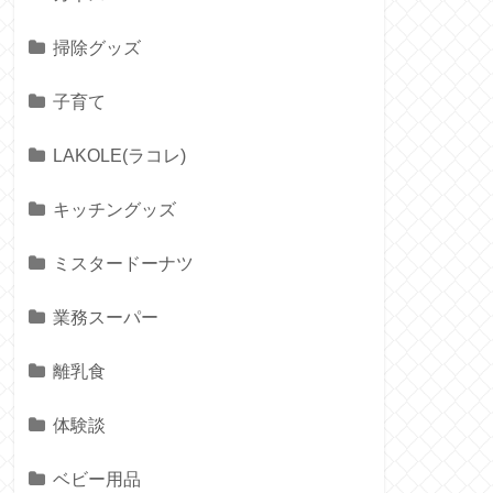
掃除グッズ
子育て
LAKOLE(ラコレ)
キッチングッズ
ミスタードーナツ
業務スーパー
離乳食
体験談
ベビー用品