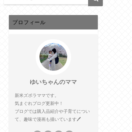
プロフィール
ゆいちゃんのママ
新米ズボラママです。
気まぐれブログ更新中！
ブログでは購入品紹介や子育てについ
て、趣味で漫画も描いています🖊