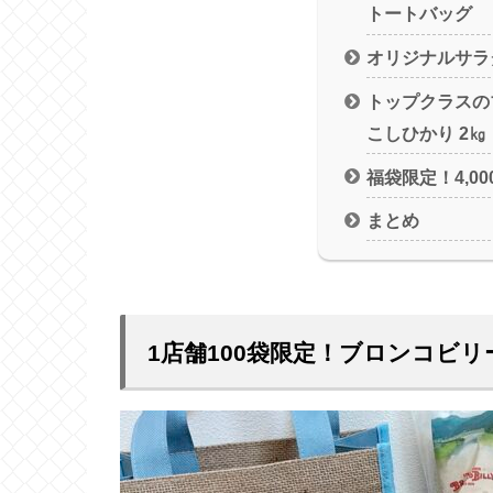
トートバッグ
オリジナルサラ
トップクラスの
こしひかり 2㎏
福袋限定！4,0
まとめ
1店舗100袋限定！ブロンコビリ