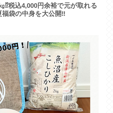
⁉税込4,000円余裕で元が取れる
福袋の中身を大公開‼