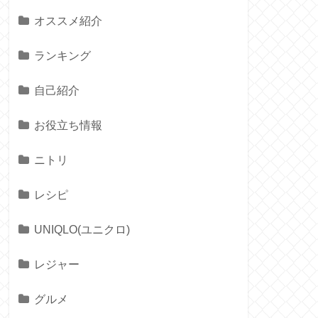
オススメ紹介
ランキング
自己紹介
お役立ち情報
ニトリ
レシピ
UNIQLO(ユニクロ)
レジャー
グルメ