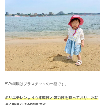
EVA樹脂はプラスチックの一種です。
ポリエチレンよりも柔軟性と弾力性を持っており、水に
強く軽量なのが特徴です。