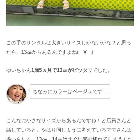
この手のサンダルは大きいサイズしかないかな？と思っ
たら、13㎝からあるんですよね(・∀・)
ゆいちゃん
1歳5ヵ月で13㎝がピッタリ
でした。
ちなみにカラーは
ベージュ
です！
こんなに小さなサイズからあるんですね！と店員さんと
話していると、やはり同じように考えているママさんは
多いらしく、
13㎝、14㎝はすぐに売り切れてしまう
んだ