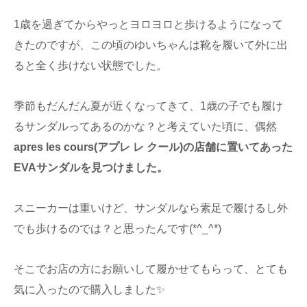
1歳を過ぎてからやっとヨロヨロと歩けるようになって
きたのですが、この頃のゆいちゃんは靴を履いて外に出
ると全く歩けない状態でした。
季節もだんだん夏が近くなってきて、1歳の子でも履け
るサンダルってあるのかな？と考えていた頃に、偶然
apres les cours(アプレ レ クール)の店舗に置いてあった
EVAサンダルを見つけました。
スニーカーは重いけど、サンダルなら素足で履けるし外
でも歩けるのでは？と思ったんです(*^_^*)
そこでお店の方にお願いして履かせてもらって、とても
気に入ったので購入しました✨