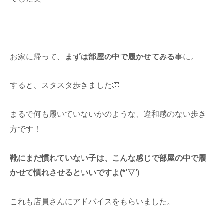
お家に帰って、
まずは部屋の中で履かせてみる
事に。
すると、スタスタ歩きました👏
まるで何も履いていないかのような、違和感のない歩き
方です！
靴にまだ慣れていない子は、こんな感じで部屋の中で履
かせて慣れさせるといいですよ(*’▽’)
これも店員さんにアドバイスをもらいました。