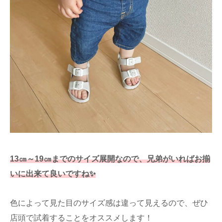
13㎝～19㎝までのサイズ展開なので、兄弟がいればお揃
いに出来て良いですね✨
色によって見た目のサイズ感は違って見えるので、ぜひ
店頭で試着することをオススメします！