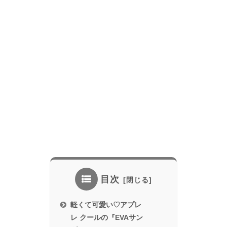
目次
軽くて可愛い♡アプレ
レ クールの『EVAサン