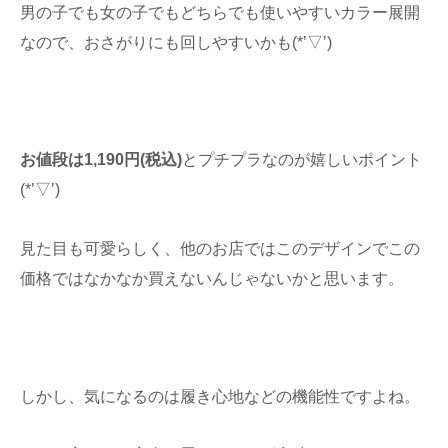
男の子でも女の子でもどちらでも使いやすいカラー展開
なので、おさがりにも回しやすいかも(*’▽’)
お値段は1,190円(税込)
とプチプラなのが嬉しいポイント
(*’▽’)
見た目も可愛らしく、他のお店ではこのデザインでこの
価格ではなかなか買えないんじゃないかと思います。
しかし、気になるのは履き心地などの機能性ですよね。