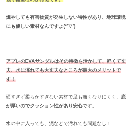
燃やしても有害物質が発生しない特性があり、地球環境
にも優しい素材なんですよ(*’▽’)
アプレのEVAサンダルはその特徴を活かして、軽くて丈
夫、水に濡れても大丈夫なところが最大のメリットで
す！
硬すぎず柔らかすぎない素材で足も痛くなりにくく、
底
が厚いのでクッション性があり安心
です。
水の中に入っても、泥などで汚れても問題なし！