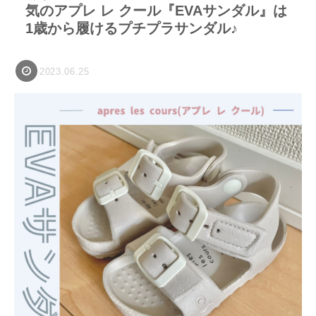
気のアプレ レ クール『EVAサンダル』は
1歳から履けるプチプラサンダル♪
2023.06.25