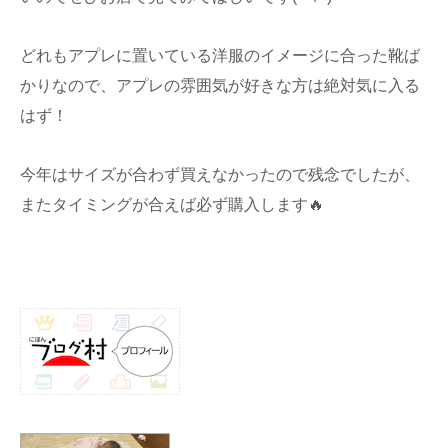
どれもアプレに置いている洋服のイメージに合った靴ば
かりなので、アプレの雰囲気が好きな方は絶対気に入る
はず！
今年はサイズが合わず買えなかったので残念でしたが、
またタイミングが合えば必ず購入します🔥