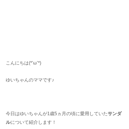
こんにちは(*’ω’*)
ゆいちゃんのママです♪
今日はゆいちゃんが1歳5ヵ月の頃に愛用していた
サンダ
ル
について紹介します！