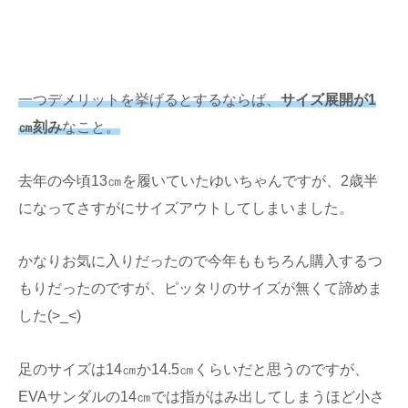
一つデメリットを挙げるとするならば、
サイズ展開が1
㎝刻み
なこと。
去年の今頃13㎝を履いていたゆいちゃんですが、2歳半
になってさすがにサイズアウトしてしまいました。
かなりお気に入りだったので今年ももちろん購入するつ
もりだったのですが、ピッタリのサイズが無くて諦めま
した(>_<)
足のサイズは14㎝か14.5㎝くらいだと思うのですが、
EVAサンダルの14㎝では指がはみ出してしまうほど小さ