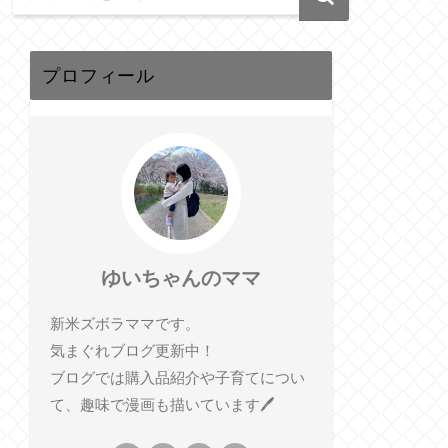
プロフィール
ゆいちゃんのママ
新米ズボラママです。
気まぐれブログ更新中！
ブログでは購入品紹介や子育てについ
て、趣味で漫画も描いています🖊