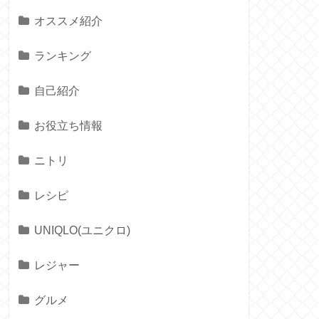
オススメ紹介
ランキング
自己紹介
お役立ち情報
ニトリ
レシピ
UNIQLO(ユニクロ)
レジャー
グルメ