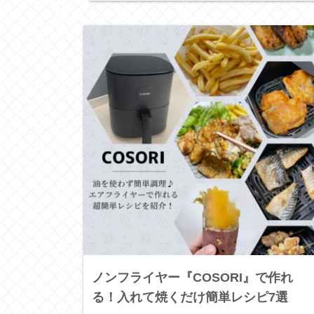
ノンフライヤー『COSORI』で作れ
る！入れて焼くだけ簡単レシピ7選