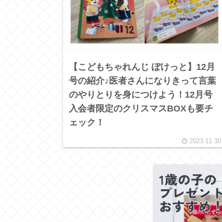
【こどもちゃれんじ ぽけっと】12月
号の紹介♪医者さんになりきって言葉
のやりとりを身につけよう！12月号
入会者限定のクリスマスBOXも要チ
ェック！
2023.11.30