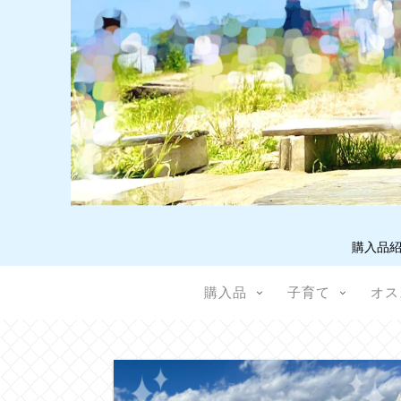
購入品紹
購入品
子育て
オス