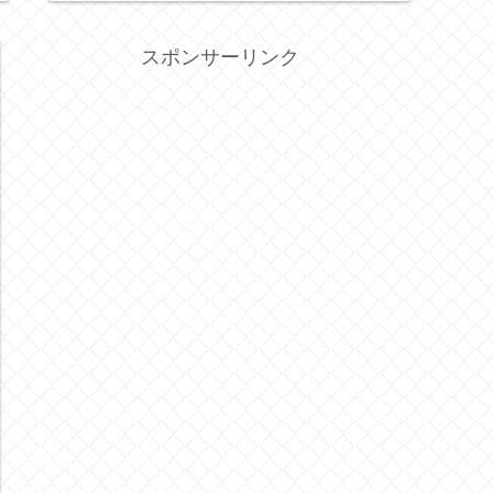
スポンサーリンク