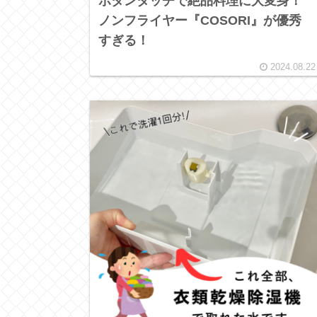
ボタンタッチで絶品料理に大変身！
ノンフライヤー『COSORI』が優秀
すぎる！
2024.08.22